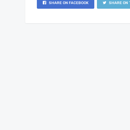
SHARE ON FACEBOOK
SHARE ON 