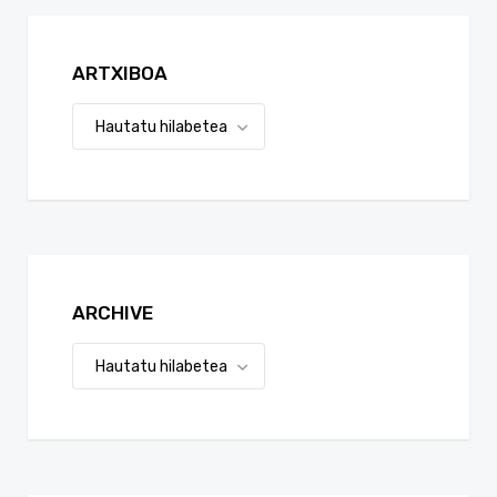
ARTXIBOA
ARCHIVE