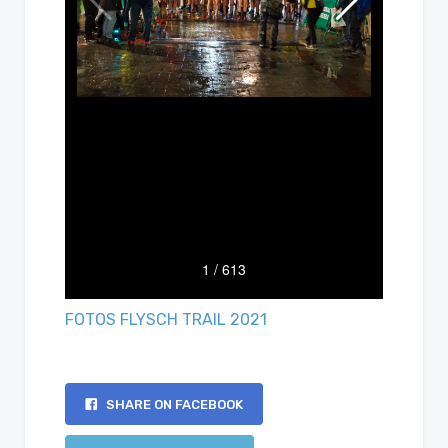
FOTOS FLYSCH TRAIL 2021
SHARE ON FACEBOOK