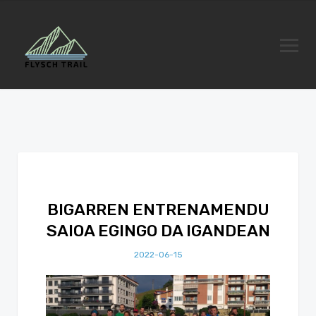
BIGARREN ENTRENAMENDU
SAIOA EGINGO DA IGANDEAN
2022-06-15