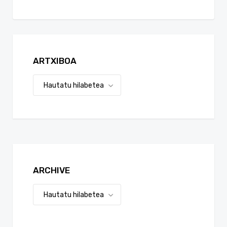
ARTXIBOA
ARCHIVE