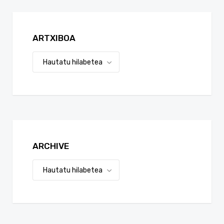
ARTXIBOA
ARCHIVE