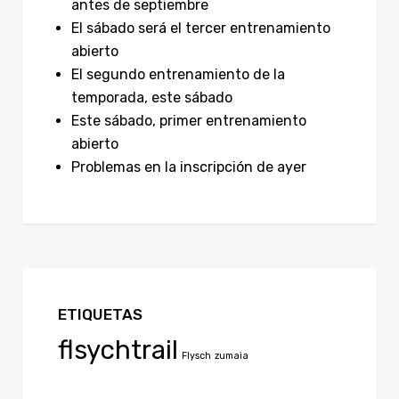
antes de septiembre
El sábado será el tercer entrenamiento
abierto
El segundo entrenamiento de la
temporada, este sábado
Este sábado, primer entrenamiento
abierto
Problemas en la inscripción de ayer
ETIQUETAS
flsychtrail
Flysch
zumaia