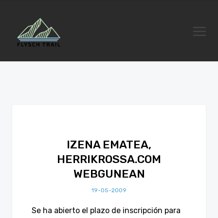
IZENA EMATEA,
HERRIKROSSA.COM
WEBGUNEAN
19-05-2009
Se ha abierto el plazo de inscripción para