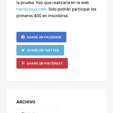
la prueba. Hay que realizarla en la web
herrikrossa.com
. Solo podrán participar los
primeros 400 en inscribirse.
SHARE ON FACEBOOK
SHARE ON TWITTER
SHARE ON PINTEREST
ARCHIVO