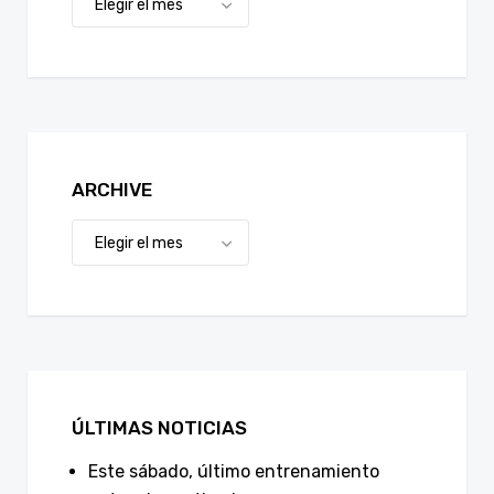
ARCHIVE
ÚLTIMAS NOTICIAS
Este sábado, último entrenamiento