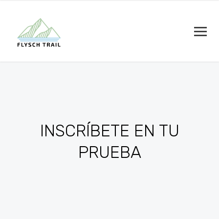
INSCRÍBETE EN TU
PRUEBA