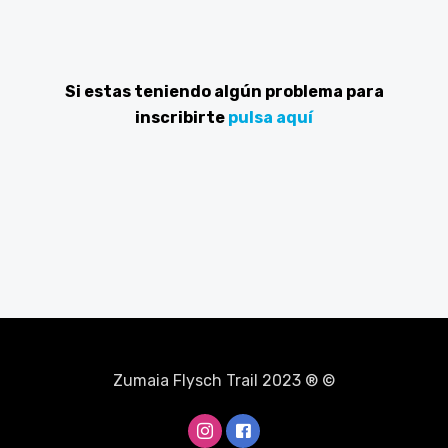
Si estas teniendo algún problema para
inscribirte
pulsa aquí
Zumaia Flysch Trail 2023 ® ©