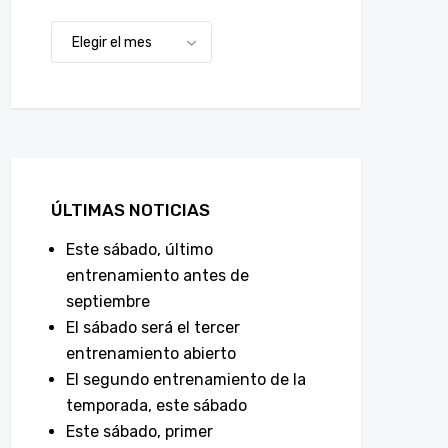
ÚLTIMAS NOTICIAS
Este sábado, último
entrenamiento antes de
septiembre
El sábado será el tercer
entrenamiento abierto
El segundo entrenamiento de la
temporada, este sábado
Este sábado, primer