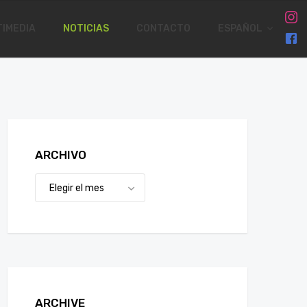
IMEDIA
NOTICIAS
CONTACTO
ESPAÑOL
ARCHIVO
ARCHIVE