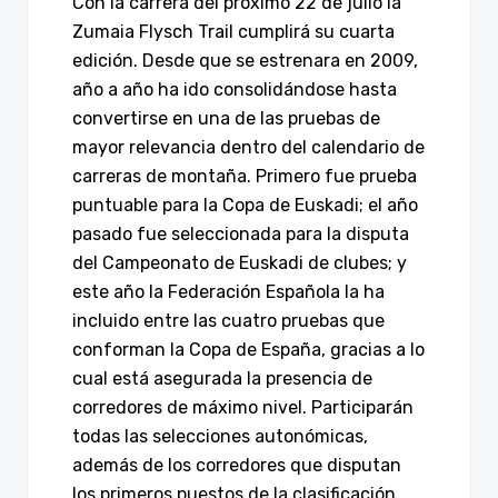
Con la carrera del próximo 22 de julio la
Zumaia Flysch Trail cumplirá su cuarta
edición. Desde que se estrenara en 2009,
año a año ha ido consolidándose hasta
convertirse en una de las pruebas de
mayor relevancia dentro del calendario de
carreras de montaña. Primero fue prueba
puntuable para la Copa de Euskadi; el año
pasado fue seleccionada para la disputa
del Campeonato de Euskadi de clubes; y
este año la Federación Española la ha
incluido entre las cuatro pruebas que
conforman la Copa de España, gracias a lo
cual está asegurada la presencia de
corredores de máximo nivel. Participarán
todas las selecciones autonómicas,
además de los corredores que disputan
los primeros puestos de la clasificación