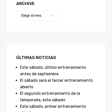
ARCHIVE
ÚLTIMAS NOTICIAS
Este sábado, último entrenamiento
antes de septiembre
El sábado será el tercer entrenamiento
abierto
El segundo entrenamiento de la
temporada, este sábado
Este sábado, primer entrenamiento