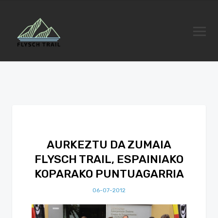
AURKEZTU DA ZUMAIA
FLYSCH TRAIL, ESPAINIAKO
KOPARAKO PUNTUAGARRIA
06-07-2012