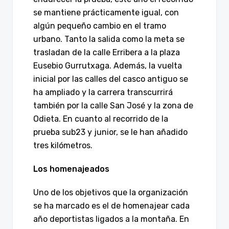
se mantiene prácticamente igual, con
algún pequeño cambio en el tramo
urbano. Tanto la salida como la meta se
trasladan de la calle Erribera a la plaza
Eusebio Gurrutxaga. Además, la vuelta
inicial por las calles del casco antiguo se
ha ampliado y la carrera transcurrirá
también por la calle San José y la zona de
Odieta. En cuanto al recorrido de la
prueba sub23 y junior, se le han añadido
tres kilómetros.
Los homenajeados
Uno de los objetivos que la organización
se ha marcado es el de homenajear cada
año deportistas ligados a la montaña. En