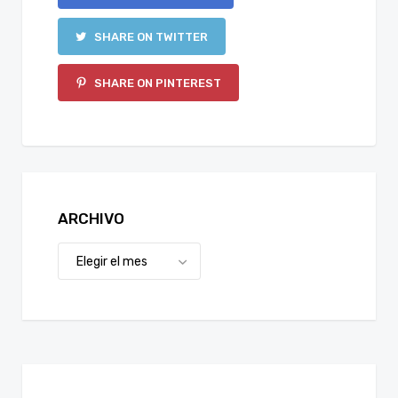
SHARE ON TWITTER
SHARE ON PINTEREST
ARCHIVO