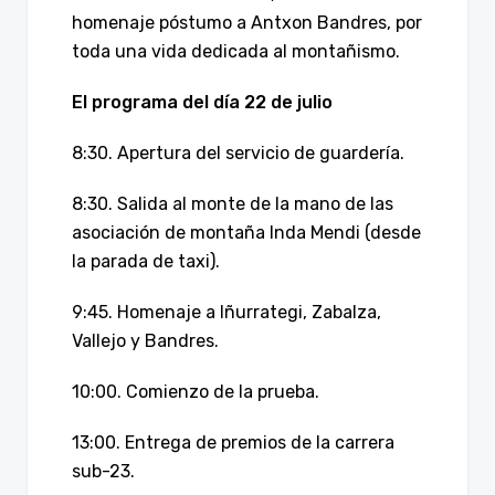
homenaje póstumo a Antxon Bandres, por
toda una vida dedicada al montañismo.
El programa del día 22 de julio
8:30. Apertura del servicio de guardería.
8:30. Salida al monte de la mano de las
asociación de montaña Inda Mendi (desde
la parada de taxi).
9:45. Homenaje a Iñurrategi, Zabalza,
Vallejo y Bandres.
10:00. Comienzo de la prueba.
13:00. Entrega de premios de la carrera
sub-23.