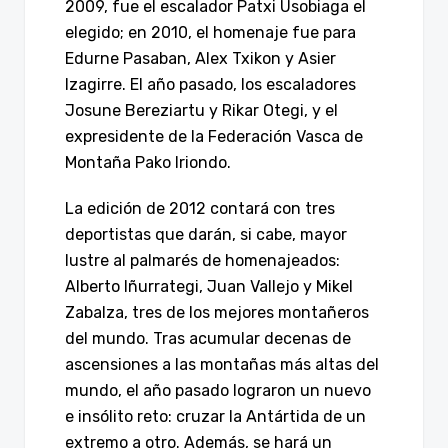
2009, fue el escalador Patxi Usobiaga el
elegido; en 2010, el homenaje fue para
Edurne Pasaban, Alex Txikon y Asier
Izagirre. El año pasado, los escaladores
Josune Bereziartu y Rikar Otegi, y el
expresidente de la Federación Vasca de
Montaña Pako Iriondo.
La edición de 2012 contará con tres
deportistas que darán, si cabe, mayor
lustre al palmarés de homenajeados:
Alberto Iñurrategi, Juan Vallejo y Mikel
Zabalza, tres de los mejores montañeros
del mundo. Tras acumular decenas de
ascensiones a las montañas más altas del
mundo, el año pasado lograron un nuevo
e insólito reto: cruzar la Antártida de un
extremo a otro. Además, se hará un