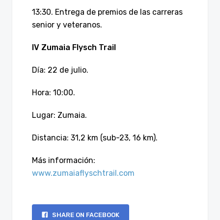
13:30. Entrega de premios de las carreras
senior y veteranos.
IV Zumaia Flysch Trail
Día: 22 de julio.
Hora: 10:00.
Lugar: Zumaia.
Distancia: 31,2 km (sub-23, 16 km).
Más información:
www.zumaiaflyschtrail.com
SHARE ON FACEBOOK