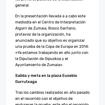
general.
En la presentación llevada a a cabo este
mediodía en el Centro de Interpretación
Algorri de Zumaia, Bosco Garitano,
protavoz de la organización, ha
anunciado que su objetivo es organizar
una prueba de la Copa de Europa en 2014:
«Ya estamos trabajando en ello junto con
la Diputación de Gipuzkoa y el
Ayuntamiento de Zumaia».
Salida y meta en la plaza Eusebio
Gurrutxaga
Tras los cambios realizados en año pasado
en el recorrido con el objetivo de
endurecer la prueba, este año el recorrido