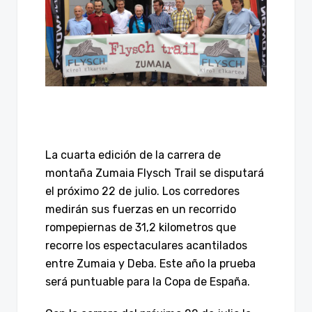
La cuarta edición de la carrera de
montaña Zumaia Flysch Trail se disputará
el próximo 22 de julio. Los corredores
medirán sus fuerzas en un recorrido
rompepiernas de 31,2 kilometros que
recorre los espectaculares acantilados
entre Zumaia y Deba. Este año la prueba
será puntuable para la Copa de España.