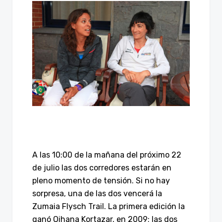
A las 10:00 de la mañana del próximo 22
de julio las dos corredores estarán en
pleno momento de tensión. Si no hay
sorpresa, una de las dos vencerá la
Zumaia Flysch Trail. La primera edición la
ganó Oihana Kortazar, en 2009; las dos