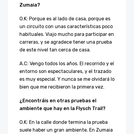
Zumaia?
O.K: Porque es al lado de casa, porque es
un circuito con unas características poco
habituales. Viajo mucho para participar en
carreras, y se agradece tener una prueba
de este nivel tan cerca de casa.
A.C: Vengo todos los años. El recorrido y el
entorno son espectaculares, y el trazado
es muy especial. Y nunca se me olvidará lo
bien que me recibieron la primera vez.
¿Encontráis en otras pruebas el
ambiente que hay en la Flysch Trail?
O.K: En la calle donde termina la prueba
suele haber un gran ambiente. En Zumaia