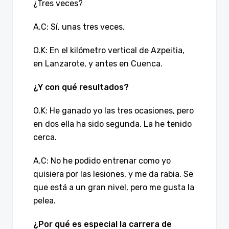
¿Tres veces?
A.C: Sí, unas tres veces.
O.K: En el kilómetro vertical de Azpeitia,
en Lanzarote, y antes en Cuenca.
¿Y con qué resultados?
O.K: He ganado yo las tres ocasiones, pero
en dos ella ha sido segunda. La he tenido
cerca.
A.C: No he podido entrenar como yo
quisiera por las lesiones, y me da rabia. Se
que está a un gran nivel, pero me gusta la
pelea.
¿Por qué es especial la carrera de