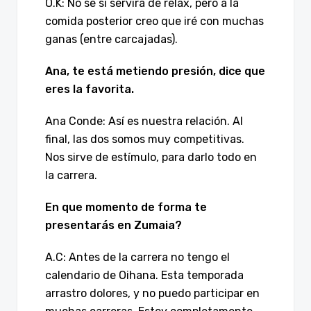
O.K: No se si servirá de relax, pero a la
comida posterior creo que iré con muchas
ganas (entre carcajadas).
Ana, te está metiendo presión, dice que
eres la favorita.
Ana Conde: Así es nuestra relación. Al
final, las dos somos muy competitivas.
Nos sirve de estímulo, para darlo todo en
la carrera.
En que momento de forma te
presentarás en Zumaia?
A.C: Antes de la carrera no tengo el
calendario de Oihana. Esta temporada
arrastro dolores, y no puedo participar en