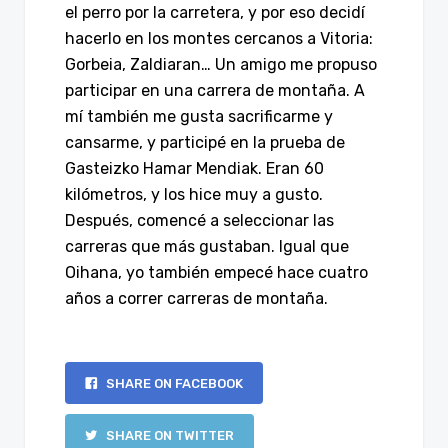
el perro por la carretera, y por eso decidí
hacerlo en los montes cercanos a Vitoria:
Gorbeia, Zaldiaran… Un amigo me propuso
participar en una carrera de montaña. A
mí también me gusta sacrificarme y
cansarme, y participé en la prueba de
Gasteizko Hamar Mendiak. Eran 60
kilómetros, y los hice muy a gusto.
Después, comencé a seleccionar las
carreras que más gustaban. Igual que
Oihana, yo también empecé hace cuatro
años a correr carreras de montaña.
SHARE ON FACEBOOK
SHARE ON TWITTER