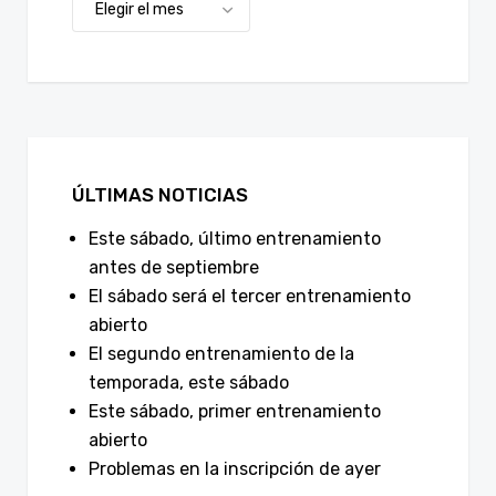
ÚLTIMAS NOTICIAS
Este sábado, último entrenamiento
antes de septiembre
El sábado será el tercer entrenamiento
abierto
El segundo entrenamiento de la
temporada, este sábado
Este sábado, primer entrenamiento
abierto
Problemas en la inscripción de ayer