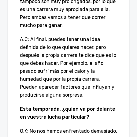
tampoco son muy prolongados, por lo que
es una carrera muy apropiada para ella.
Pero ambas vamos a tener que correr
mucho para ganar.
A.C: Al final, puedes tener una idea
definida de lo que quieres hacer, pero
después la propia carrera te dice que es lo
que debes hacer. Por ejemplo, el año
pasado sufrí más por el calor y la
humedad que por la propia carrera.
Pueden aparecer factores que influyan y
producirse alguna sorpresa.
Esta temporada, ¿quién va por delante
en vuestra lucha particular?
O.K: No nos hemos enfrentado demasiado.