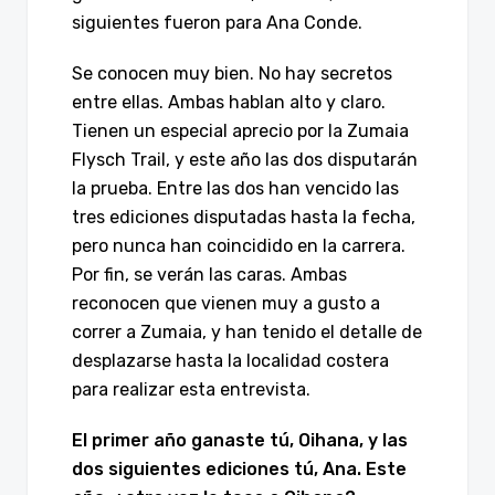
siguientes fueron para Ana Conde.
Se conocen muy bien. No hay secretos
entre ellas. Ambas hablan alto y claro.
Tienen un especial aprecio por la Zumaia
Flysch Trail, y este año las dos disputarán
la prueba. Entre las dos han vencido las
tres ediciones disputadas hasta la fecha,
pero nunca han coincidido en la carrera.
Por fin, se verán las caras. Ambas
reconocen que vienen muy a gusto a
correr a Zumaia, y han tenido el detalle de
desplazarse hasta la localidad costera
para realizar esta entrevista.
El primer año ganaste tú, Oihana, y las
dos siguientes ediciones tú, Ana. Este