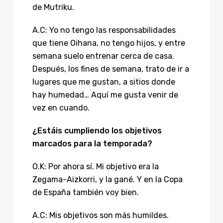
de Mutriku.
A.C: Yo no tengo las responsabilidades
que tiene Oihana, no tengo hijos, y entre
semana suelo entrenar cerca de casa.
Después, los fines de semana, trato de ir a
lugares que me gustan, a sitios donde
hay humedad… Aquí me gusta venir de
vez en cuando.
¿Estáis cumpliendo los objetivos
marcados para la temporada?
O.K: Por ahora sí. Mi objetivo era la
Zegama-Aizkorri, y la gané. Y en la Copa
de España también voy bien.
A.C: Mis objetivos son más humildes.