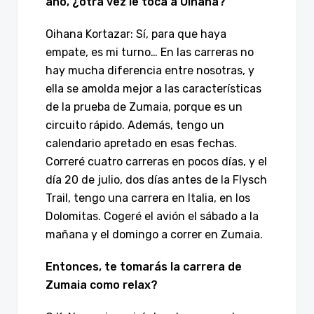
año, ¿otra vez le toca a Oihana?
Oihana Kortazar: Sí, para que haya
empate, es mi turno… En las carreras no
hay mucha diferencia entre nosotras, y
ella se amolda mejor a las características
de la prueba de Zumaia, porque es un
circuito rápido. Además, tengo un
calendario apretado en esas fechas.
Correré cuatro carreras en pocos días, y el
día 20 de julio, dos días antes de la Flysch
Trail, tengo una carrera en Italia, en los
Dolomitas. Cogeré el avión el sábado a la
mañana y el domingo a correr en Zumaia.
Entonces, te tomarás la carrera de
Zumaia como relax?