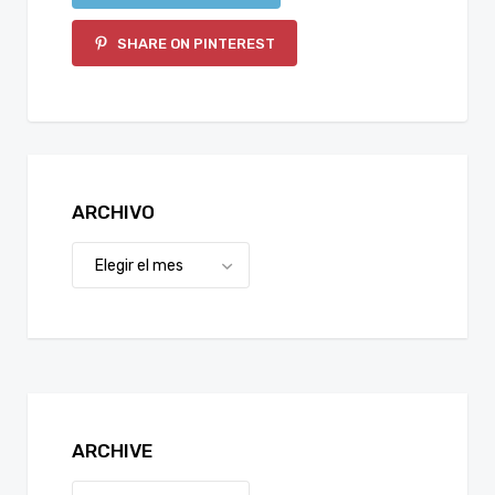
SHARE ON PINTEREST
ARCHIVO
ARCHIVE