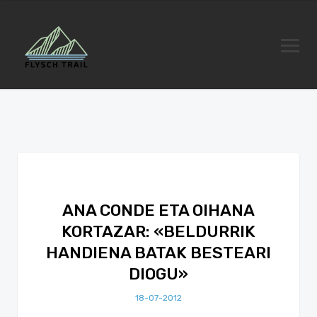
ANA CONDE ETA OIHANA
KORTAZAR: «BELDURRIK
HANDIENA BATAK BESTEARI
DIOGU»
18-07-2012