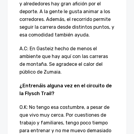
y alrededores hay gran afición por el
deporte. A la gente le gusta animar a los
corredores. Además, el recorrido permite
seguir la carrera desde distintos puntos, y
esa comodidad también ayuda.
A.C: En Gasteiz hecho de menos el
ambiente que hay aquí con las carreras
de montaña. Se agradece el calor del
público de Zumaia.
¿Entrenáis alguna vez en el circuito de
la Flysch Trail?
O.K: No tengo esa costumbre, a pesar de
que vivo muy cerca. Por cuestiones de
trabajo y familiares, tengo poco tiempo
para entrenar y no me muevo demasiado