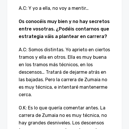
A.C: Y yo a ella, no voy a mentir…
Os conocéis muy bien y no hay secretos
entre vosotras. ¿Podéis contarnos que
estrategia váis a plantear en carrera?
A.C: Somos distintas. Yo aprieto en ciertos
tramos y ella en otros. Ella es muy buena
en los tramos más técnicos, en los
descensos… Tratará de dejarme atrás en
las bajadas. Pero la carrera de Zumaia no
es muy técnica, e intentaré mantenerme
cerca.
O.K: Es lo que quería comentar antes. La
carrera de Zumaia no es muy técnica, no
hay grandes desniveles. Los descensos