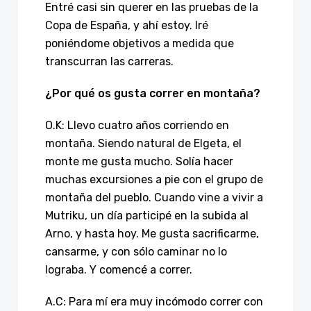
Entré casi sin querer en las pruebas de la
Copa de España, y ahí estoy. Iré
poniéndome objetivos a medida que
transcurran las carreras.
¿Por qué os gusta correr en montaña?
O.K: Llevo cuatro años corriendo en
montaña. Siendo natural de Elgeta, el
monte me gusta mucho. Solía hacer
muchas excursiones a pie con el grupo de
montaña del pueblo. Cuando vine a vivir a
Mutriku, un día participé en la subida al
Arno, y hasta hoy. Me gusta sacrificarme,
cansarme, y con sólo caminar no lo
lograba. Y comencé a correr.
A.C: Para mí era muy incómodo correr con