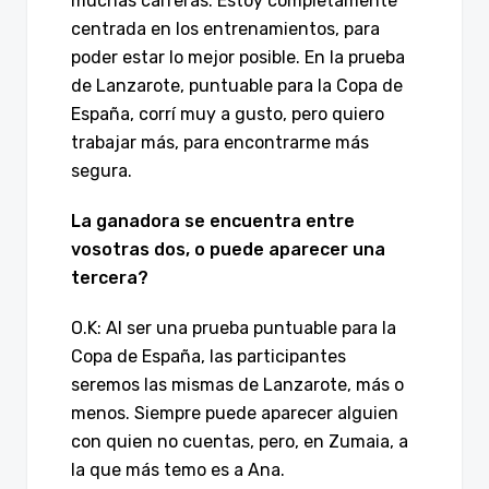
muchas carreras. Estoy completamente
centrada en los entrenamientos, para
poder estar lo mejor posible. En la prueba
de Lanzarote, puntuable para la Copa de
España, corrí muy a gusto, pero quiero
trabajar más, para encontrarme más
segura.
La ganadora se encuentra entre
vosotras dos, o puede aparecer una
tercera?
O.K: Al ser una prueba puntuable para la
Copa de España, las participantes
seremos las mismas de Lanzarote, más o
menos. Siempre puede aparecer alguien
con quien no cuentas, pero, en Zumaia, a
la que más temo es a Ana.