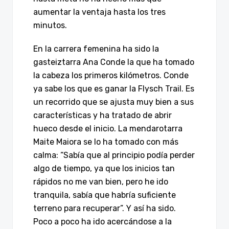
aumentar la ventaja hasta los tres
minutos.
En la carrera femenina ha sido la
gasteiztarra Ana Conde la que ha tomado
la cabeza los primeros kilómetros. Conde
ya sabe los que es ganar la Flysch Trail. Es
un recorrido que se ajusta muy bien a sus
características y ha tratado de abrir
hueco desde el inicio. La mendarotarra
Maite Maiora se lo ha tomado con más
calma: “Sabía que al principio podía perder
algo de tiempo, ya que los inicios tan
rápidos no me van bien, pero he ido
tranquila, sabía que habría suficiente
terreno para recuperar”. Y así ha sido.
Poco a poco ha ido acercándose a la