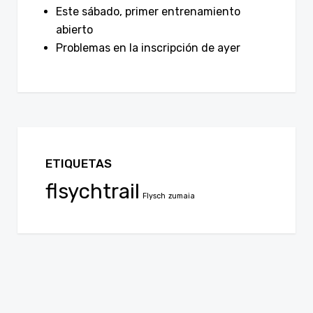
Este sábado, primer entrenamiento
abierto
Problemas en la inscripción de ayer
ETIQUETAS
flsychtrail
Flysch
zumaia