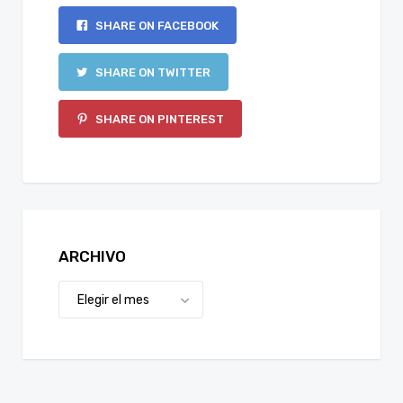
SHARE ON FACEBOOK
SHARE ON TWITTER
SHARE ON PINTEREST
ARCHIVO