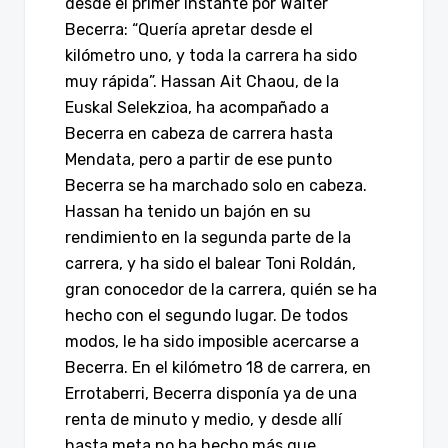
desde el primer instante por Walter
Becerra: “Quería apretar desde el
kilómetro uno, y toda la carrera ha sido
muy rápida”. Hassan Ait Chaou, de la
Euskal Selekzioa, ha acompañado a
Becerra en cabeza de carrera hasta
Mendata, pero a partir de ese punto
Becerra se ha marchado solo en cabeza.
Hassan ha tenido un bajón en su
rendimiento en la segunda parte de la
carrera, y ha sido el balear Toni Roldán,
gran conocedor de la carrera, quién se ha
hecho con el segundo lugar. De todos
modos, le ha sido imposible acercarse a
Becerra. En el kilómetro 18 de carrera, en
Errotaberri, Becerra disponía ya de una
renta de minuto y medio, y desde allí
hasta meta no ha hecho más que