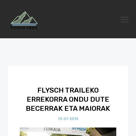
FLYSCH TRAILEKO
ERREKORRA ONDU DUTE
BECERRAK ETA MAIORAK
13-07-2014