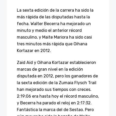
La sexta edición de la carrera ha sido la
más rápida de las disputadas hasta la
fecha. Walter Becerra ha mejorado un
minuto y medio el anterior récord
masculino, y Maite Mariora ha sido casi
tres minutos más rápida que Oihana
Kortazar en 2012.
Zaid Aid y Oihana Kortazar establecieron
marcas de gran nivel en la edición
disputada en 2012, pero los ganadores de
la sexta edición de la Zumaia Flysch Trail
han mejorado sus tiempos con creces.
2:19:06 era hasta hoy el récord masculino,
y Becerra ha parado el reloj en 2:17:32.
Fantástica la marca del de Sestao. Pero