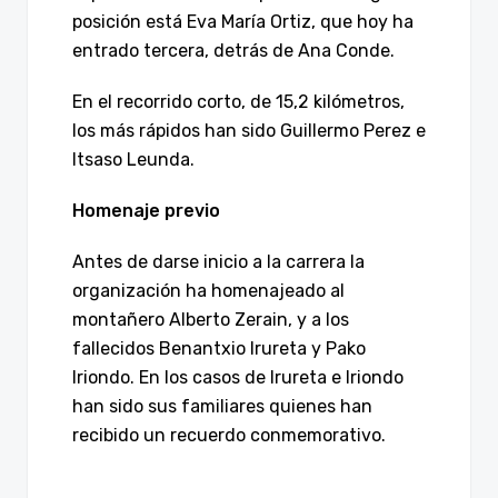
posición está Eva María Ortiz, que hoy ha
entrado tercera, detrás de Ana Conde.
En el recorrido corto, de 15,2 kilómetros,
los más rápidos han sido Guillermo Perez e
Itsaso Leunda.
Homenaje previo
Antes de darse inicio a la carrera la
organización ha homenajeado al
montañero Alberto Zerain, y a los
fallecidos Benantxio Irureta y Pako
Iriondo. En los casos de Irureta e Iriondo
han sido sus familiares quienes han
recibido un recuerdo conmemorativo.