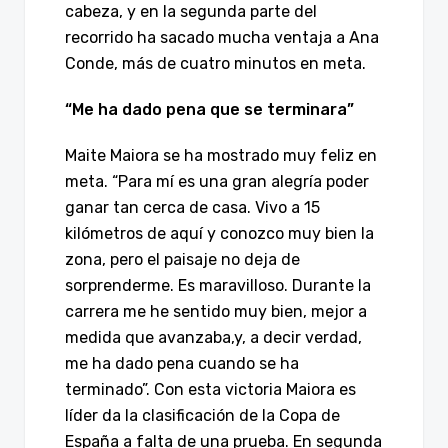
cabeza, y en la segunda parte del
recorrido ha sacado mucha ventaja a Ana
Conde, más de cuatro minutos en meta.
“Me ha dado pena que se terminara”
Maite Maiora se ha mostrado muy feliz en
meta. “Para mí es una gran alegría poder
ganar tan cerca de casa. Vivo a 15
kilómetros de aquí y conozco muy bien la
zona, pero el paisaje no deja de
sorprenderme. Es maravilloso. Durante la
carrera me he sentido muy bien, mejor a
medida que avanzaba,y, a decir verdad,
me ha dado pena cuando se ha
terminado”. Con esta victoria Maiora es
líder da la clasificación de la Copa de
España a falta de una prueba. En segunda