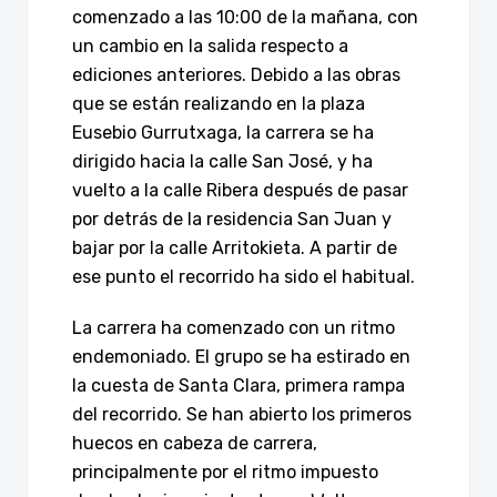
comenzado a las 10:00 de la mañana, con
un cambio en la salida respecto a
ediciones anteriores. Debido a las obras
que se están realizando en la plaza
Eusebio Gurrutxaga, la carrera se ha
dirigido hacia la calle San José, y ha
vuelto a la calle Ribera después de pasar
por detrás de la residencia San Juan y
bajar por la calle Arritokieta. A partir de
ese punto el recorrido ha sido el habitual.
La carrera ha comenzado con un ritmo
endemoniado. El grupo se ha estirado en
la cuesta de Santa Clara, primera rampa
del recorrido. Se han abierto los primeros
huecos en cabeza de carrera,
principalmente por el ritmo impuesto