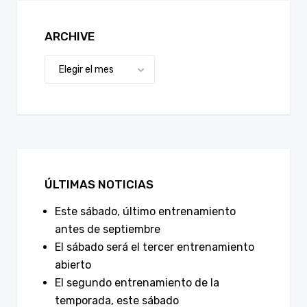
ARCHIVE
ÚLTIMAS NOTICIAS
Este sábado, último entrenamiento
antes de septiembre
El sábado será el tercer entrenamiento
abierto
El segundo entrenamiento de la
temporada, este sábado