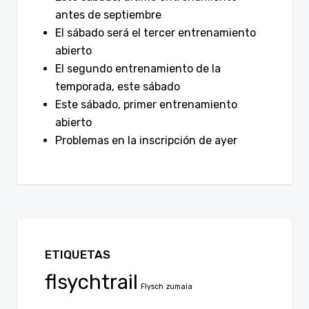
antes de septiembre
El sábado será el tercer entrenamiento
abierto
El segundo entrenamiento de la
temporada, este sábado
Este sábado, primer entrenamiento
abierto
Problemas en la inscripción de ayer
ETIQUETAS
flsychtrail
Flysch
zumaia