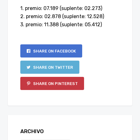
1. premio: 07.189 (suplente: 02.273)
2. premio: 02.878 (suplente: 12.528)
3. premio: 11.388 (suplente: 05.412)
SHARE ON FACEBOOK
SHARE ON TWITTER
SHARE ON PINTEREST
ARCHIVO