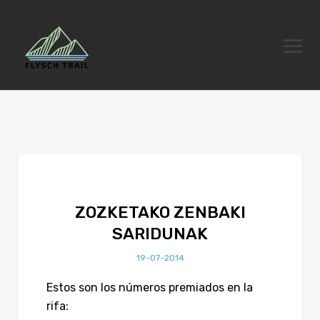
ZOZKETAKO ZENBAKI
SARIDUNAK
19-07-2014
Estos son los números premiados en la
rifa: