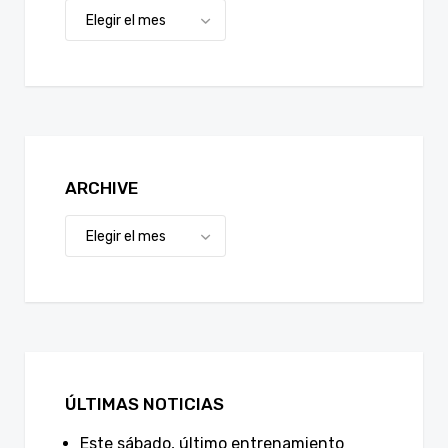
ARCHIVE
ÚLTIMAS NOTICIAS
Este sábado, último entrenamiento