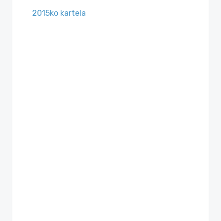
2015ko kartela