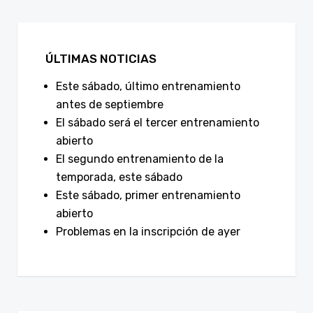
ÚLTIMAS NOTICIAS
Este sábado, último entrenamiento
antes de septiembre
El sábado será el tercer entrenamiento
abierto
El segundo entrenamiento de la
temporada, este sábado
Este sábado, primer entrenamiento
abierto
Problemas en la inscripción de ayer