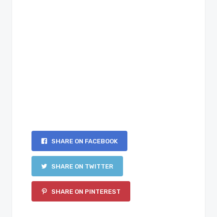
SHARE ON FACEBOOK
SHARE ON TWITTER
SHARE ON PINTEREST