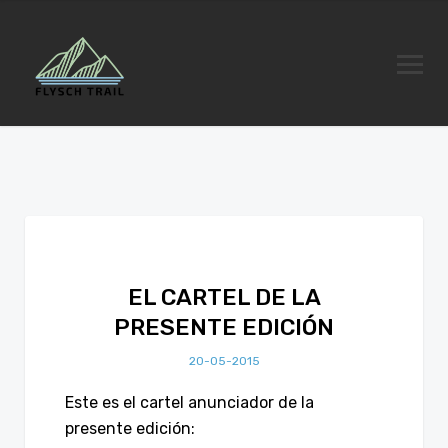
EL CARTEL DE LA
PRESENTE EDICIÓN
20-05-2015
Este es el cartel anunciador de la
presente edición: