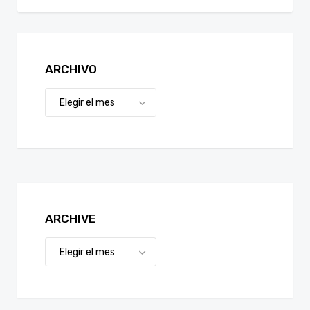
ARCHIVO
ARCHIVE