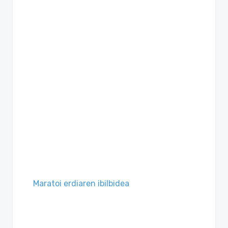
Maratoi erdiaren ibilbidea