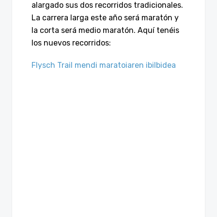
alargado sus dos recorridos tradicionales.
La carrera larga este año será maratón y
la corta será medio maratón. Aquí tenéis
los nuevos recorridos:
Flysch Trail mendi maratoiaren ibilbidea