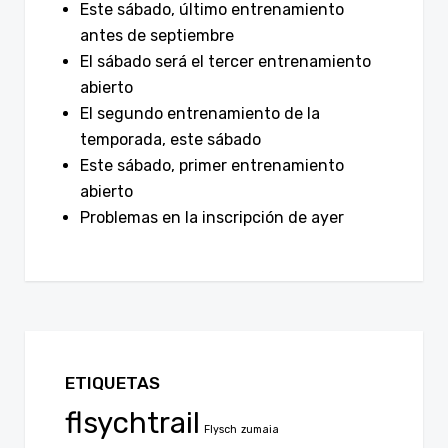
Este sábado, último entrenamiento
antes de septiembre
El sábado será el tercer entrenamiento
abierto
El segundo entrenamiento de la
temporada, este sábado
Este sábado, primer entrenamiento
abierto
Problemas en la inscripción de ayer
ETIQUETAS
flsychtrail
Flysch
zumaia