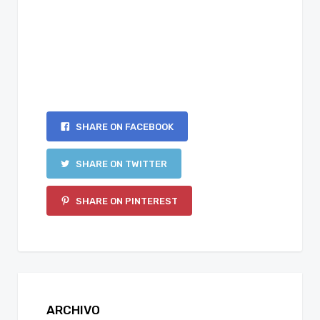
SHARE ON FACEBOOK
SHARE ON TWITTER
SHARE ON PINTEREST
ARCHIVO