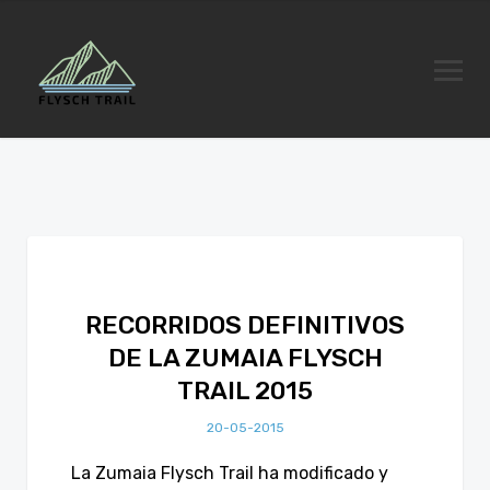
RECORRIDOS DEFINITIVOS
DE LA ZUMAIA FLYSCH
TRAIL 2015
20-05-2015
La Zumaia Flysch Trail ha modificado y