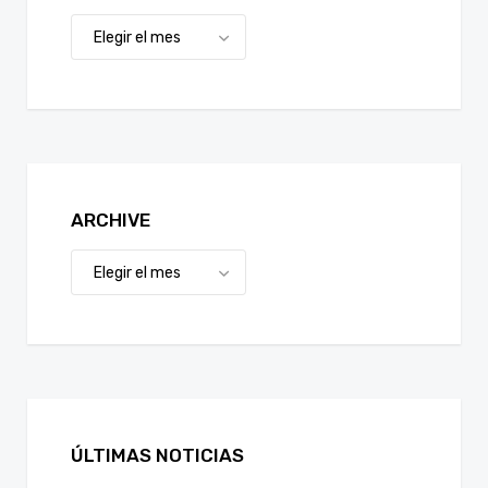
ARCHIVE
ÚLTIMAS NOTICIAS