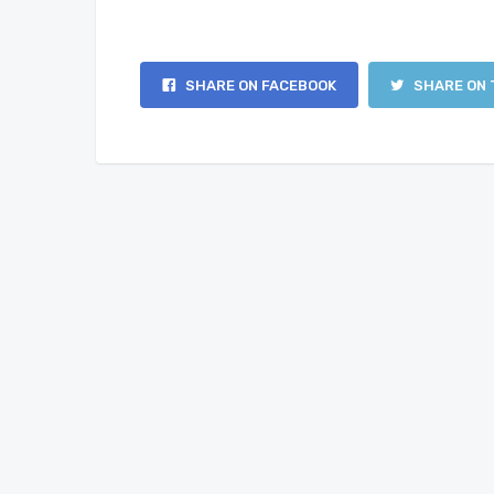
SHARE ON FACEBOOK
SHARE ON 