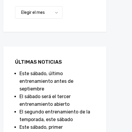
ÚLTIMAS NOTICIAS
Este sábado, último
entrenamiento antes de
septiembre
El sábado será el tercer
entrenamiento abierto
El segundo entrenamiento de la
temporada, este sábado
Este sábado, primer