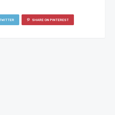
TWITTER
SHARE ON PINTEREST