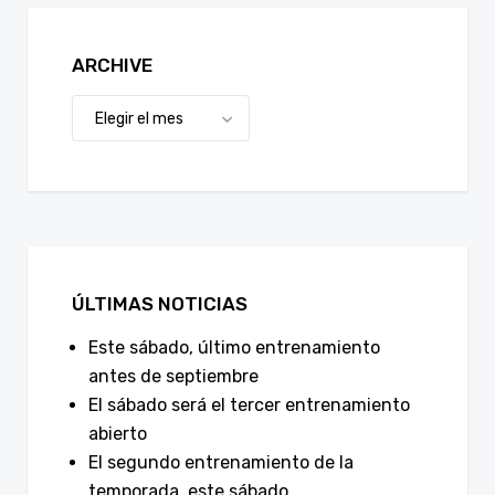
ARCHIVE
ÚLTIMAS NOTICIAS
Este sábado, último entrenamiento
antes de septiembre
El sábado será el tercer entrenamiento
abierto
El segundo entrenamiento de la
temporada, este sábado