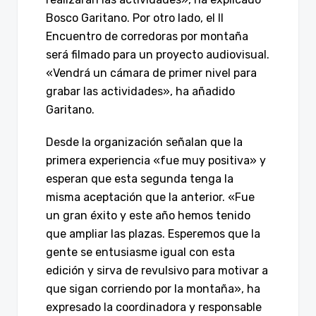
Bosco Garitano. Por otro lado, el II
Encuentro de corredoras por montaña
será filmado para un proyecto audiovisual.
«Vendrá un cámara de primer nivel para
grabar las actividades», ha añadido
Garitano.
Desde la organización señalan que la
primera experiencia «fue muy positiva» y
esperan que esta segunda tenga la
misma aceptación que la anterior. «Fue
un gran éxito y este año hemos tenido
que ampliar las plazas. Esperemos que la
gente se entusiasme igual con esta
edición y sirva de revulsivo para motivar a
que sigan corriendo por la montaña», ha
expresado la coordinadora y responsable