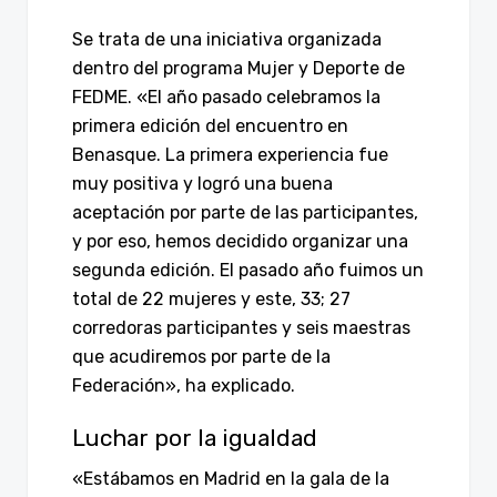
Se trata de una iniciativa organizada
dentro del programa Mujer y Deporte de
FEDME. «El año pasado celebramos la
primera edición del encuentro en
Benasque. La primera experiencia fue
muy positiva y logró una buena
aceptación por parte de las participantes,
y por eso, hemos decidido organizar una
segunda edición. El pasado año fuimos un
total de 22 mujeres y este, 33; 27
corredoras participantes y seis maestras
que acudiremos por parte de la
Federación», ha explicado.
Luchar por la igualdad
«Estábamos en Madrid en la gala de la