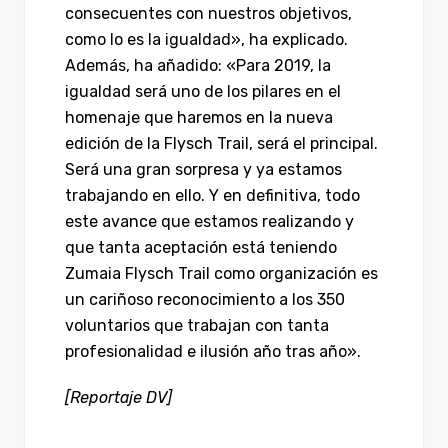
consecuentes con nuestros objetivos,
como lo es la igualdad», ha explicado.
Además, ha añadido: «Para 2019, la
igualdad será uno de los pilares en el
homenaje que haremos en la nueva
edición de la Flysch Trail, será el principal.
Será una gran sorpresa y ya estamos
trabajando en ello. Y en definitiva, todo
este avance que estamos realizando y
que tanta aceptación está teniendo
Zumaia Flysch Trail como organización es
un cariñoso reconocimiento a los 350
voluntarios que trabajan con tanta
profesionalidad e ilusión año tras año».
[Reportaje DV]