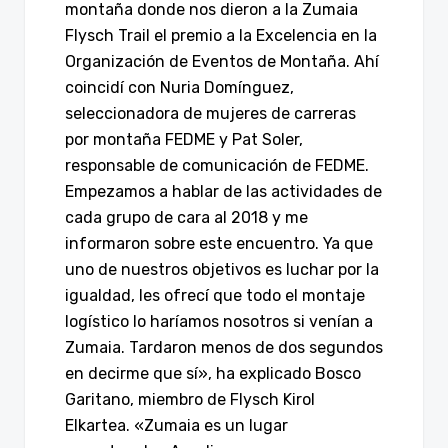
montaña donde nos dieron a la Zumaia
Flysch Trail el premio a la Excelencia en la
Organización de Eventos de Montaña. Ahí
coincidí con Nuria Domínguez,
seleccionadora de mujeres de carreras
por montaña FEDME y Pat Soler,
responsable de comunicación de FEDME.
Empezamos a hablar de las actividades de
cada grupo de cara al 2018 y me
informaron sobre este encuentro. Ya que
uno de nuestros objetivos es luchar por la
igualdad, les ofrecí que todo el montaje
logístico lo haríamos nosotros si venían a
Zumaia. Tardaron menos de dos segundos
en decirme que sí», ha explicado Bosco
Garitano, miembro de Flysch Kirol
Elkartea. «Zumaia es un lugar