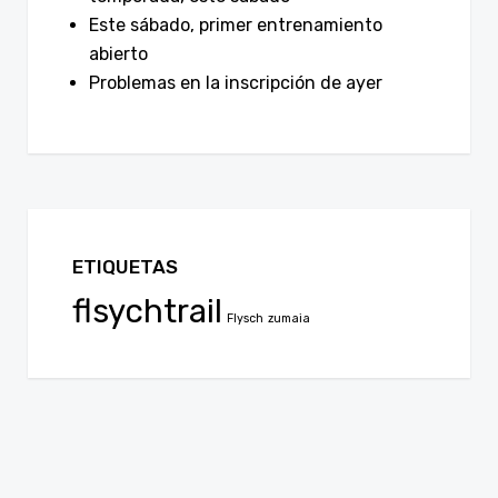
Este sábado, primer entrenamiento
abierto
Problemas en la inscripción de ayer
ETIQUETAS
flsychtrail
Flysch
zumaia