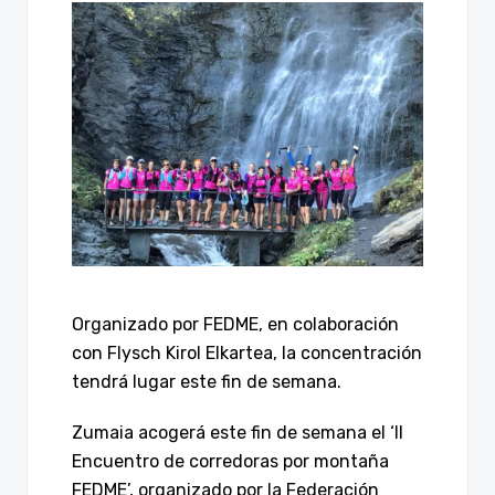
Organizado por FEDME, en colaboración
con Flysch Kirol Elkartea, la concentración
tendrá lugar este fin de semana.
Zumaia acogerá este fin de semana el ‘II
Encuentro de corredoras por montaña
FEDME’, organizado por la Federación