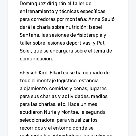
Domínguez dirigirán el taller de
entrenamiento y técnicas específicas
para corredoras por montaña; Anna Sauló
dará la charla sobre nutrición; Isabel
Santana, las sesiones de fisioterapia y
taller sobre lesiones deportivas; y Pat
Soler, que se encargará sobre el tema de
comunicación.
«Flysch Kirol Elkartea se ha ocupado de
todo el montaje logístico, estancia,
alojamiento, comidas y cenas, lugares
para sus charlas y actividades, medios
para las charlas, etc. Hace un mes
acudieron Nuria y Montse, la segunda
seleccionadora, para visualizar los
recorridos y el entorno donde se
realizarán las actividades», ha explicado