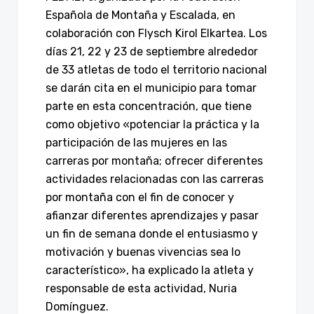
Española de Montaña y Escalada, en
colaboración con Flysch Kirol Elkartea. Los
días 21, 22 y 23 de septiembre alrededor
de 33 atletas de todo el territorio nacional
se darán cita en el municipio para tomar
parte en esta concentración, que tiene
como objetivo «potenciar la práctica y la
participación de las mujeres en las
carreras por montaña; ofrecer diferentes
actividades relacionadas con las carreras
por montaña con el fin de conocer y
afianzar diferentes aprendizajes y pasar
un fin de semana donde el entusiasmo y
motivación y buenas vivencias sea lo
característico», ha explicado la atleta y
responsable de esta actividad, Nuria
Domínguez.