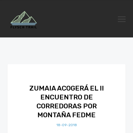
ZUMAIA ACOGERÁ EL II
ENCUENTRO DE
CORREDORAS POR
MONTAÑA FEDME
18-09-2018