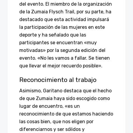
del evento. El miembro de la organización
de la Zumaia Flysch Trail, por su parte, ha
destacado que esta actividad impulsará
la participación de las mujeres en este
deporte y ha señalado que las
participantes se encuentran «muy
motivadas» por la segunda edición del
evento. «No les vamos a fallar. Se tienen
que llevar el mejor recuerdo posible».
Reconocimiento al trabajo
Asimismo, Garitano destaca que el hecho
de que Zumaia haya sido escogido como
lugar de encuentro, «es un
reconocimiento de que estamos haciendo
las cosas bien, que nos eligen por
diferenciarnos y ser sólidos y