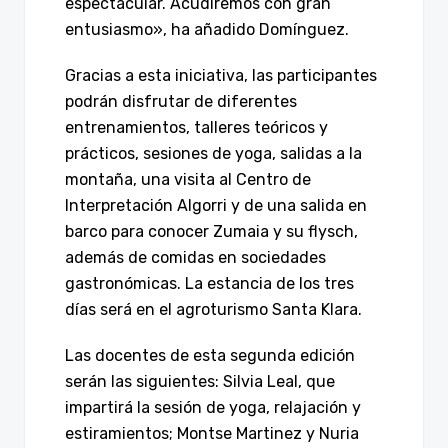
espectacular. Acudiremos con gran
entusiasmo», ha añadido Domínguez.
Gracias a esta iniciativa, las participantes
podrán disfrutar de diferentes
entrenamientos, talleres teóricos y
prácticos, sesiones de yoga, salidas a la
montaña, una visita al Centro de
Interpretación Algorri y de una salida en
barco para conocer Zumaia y su flysch,
además de comidas en sociedades
gastronómicas. La estancia de los tres
días será en el agroturismo Santa Klara.
Las docentes de esta segunda edición
serán las siguientes: Silvia Leal, que
impartirá la sesión de yoga, relajación y
estiramientos; Montse Martinez y Nuria