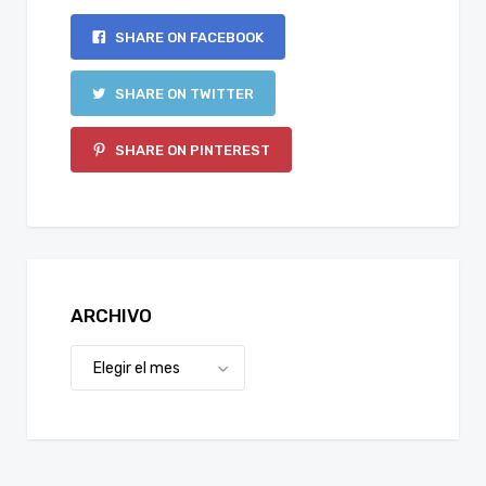
SHARE ON FACEBOOK
SHARE ON TWITTER
SHARE ON PINTEREST
ARCHIVO