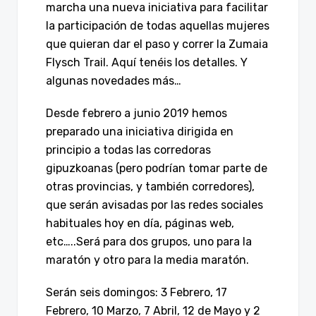
marcha una nueva iniciativa para facilitar
la participación de todas aquellas mujeres
que quieran dar el paso y correr la Zumaia
Flysch Trail. Aquí tenéis los detalles. Y
algunas novedades más…
Desde febrero a junio 2019 hemos
preparado una iniciativa dirigida en
principio a todas las corredoras
gipuzkoanas (pero podrían tomar parte de
otras provincias, y también corredores),
que serán avisadas por las redes sociales
habituales hoy en día, páginas web,
etc…..Será para dos grupos, uno para la
maratón y otro para la media maratón.
Serán seis domingos: 3 Febrero, 17
Febrero, 10 Marzo, 7 Abril, 12 de Mayo y 2