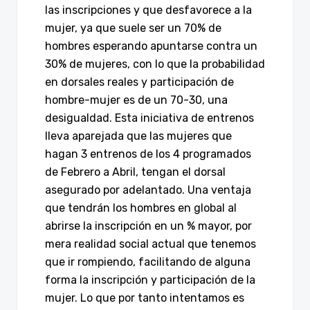
las inscripciones y que desfavorece a la
mujer, ya que suele ser un 70% de
hombres esperando apuntarse contra un
30% de mujeres, con lo que la probabilidad
en dorsales reales y participación de
hombre-mujer es de un 70-30, una
desigualdad. Esta iniciativa de entrenos
lleva aparejada que las mujeres que
hagan 3 entrenos de los 4 programados
de Febrero a Abril, tengan el dorsal
asegurado por adelantado. Una ventaja
que tendrán los hombres en global al
abrirse la inscripción en un % mayor, por
mera realidad social actual que tenemos
que ir rompiendo, facilitando de alguna
forma la inscripción y participación de la
mujer. Lo que por tanto intentamos es