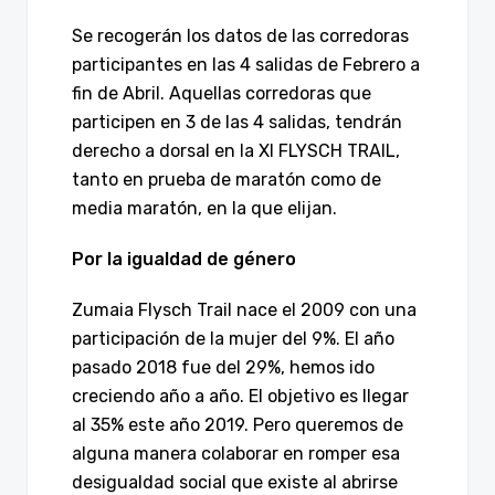
Se recogerán los datos de las corredoras
participantes en las 4 salidas de Febrero a
fin de Abril. Aquellas corredoras que
participen en 3 de las 4 salidas, tendrán
derecho a dorsal en la XI FLYSCH TRAIL,
tanto en prueba de maratón como de
media maratón, en la que elijan.
Por la igualdad de género
Zumaia Flysch Trail nace el 2009 con una
participación de la mujer del 9%. El año
pasado 2018 fue del 29%, hemos ido
creciendo año a año. El objetivo es llegar
al 35% este año 2019. Pero queremos de
alguna manera colaborar en romper esa
desigualdad social que existe al abrirse