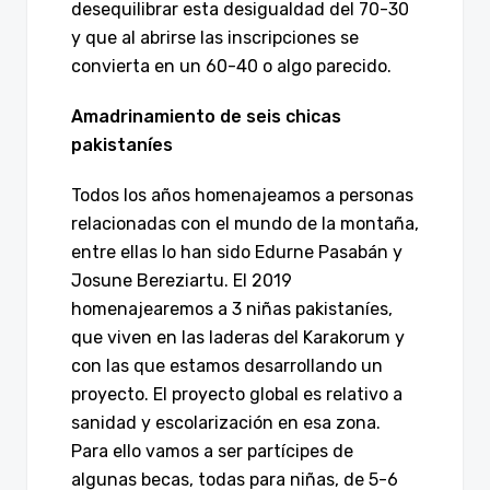
desequilibrar esta desigualdad del 70-30
y que al abrirse las inscripciones se
convierta en un 60-40 o algo parecido.
Amadrinamiento de seis chicas
pakistaníes
Todos los años homenajeamos a personas
relacionadas con el mundo de la montaña,
entre ellas lo han sido Edurne Pasabán y
Josune Bereziartu. El 2019
homenajearemos a 3 niñas pakistaníes,
que viven en las laderas del Karakorum y
con las que estamos desarrollando un
proyecto. El proyecto global es relativo a
sanidad y escolarización en esa zona.
Para ello vamos a ser partícipes de
algunas becas, todas para niñas, de 5-6