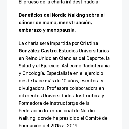
El grueso de la charla irá destinado a :
Beneficios del Nordic Walking sobre el
cáncer de mama, menstruación,
embarazo y menopausia.
La charla será impartida por
Cristina
González Castro
. Estudios Universitarios
en Reino Unido en Ciencias del Deporte, la
Salud y el Ejercicio. AsÍ como Radioterapia
y Oncología. Especialista en el ejercicio
desde hace más de 10 años, escritora y
divulgadora. Profesora colaboradora en
diferentes Universidades. Instructora y
Formadora de Instructor@s de la
Federación Internacional de Nordic
Walking, donde ha presidido el Comité de
Formación del 2015 al 2019.