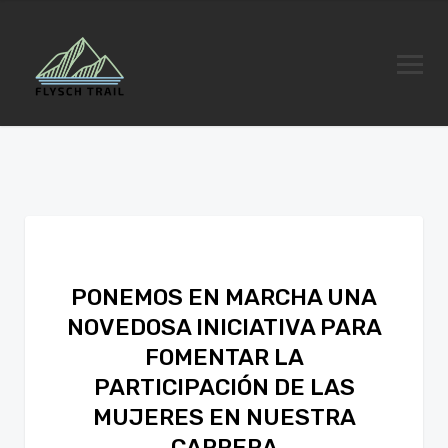
PONEMOS EN MARCHA UNA
NOVEDOSA INICIATIVA PARA
FOMENTAR LA
PARTICIPACIÓN DE LAS
MUJERES EN NUESTRA
CARRERA