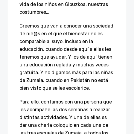
vida de los niños en Gipuzkoa, nuestras
costumbres…
Creemos que van a conocer una sociedad
de niñ@s en el que el bienestar no es
comparable al suyo. Incluso en la
educación, cuando desde aquí a ellas les
tenemos que ayudar. Y los de aquí tienen
una educación reglada y muchas veces
gratuita. Y no digamos más para las niñas
de Zumaia, cuando en Pakistán no está
bien visto que se les escolarice.
Para ello, contamos con una persona que
les acompañe las dos semanas a realizar
distintas actividades. Y una de ellas es
dar una charla coloquio en cada una de
las tres escuelas de Zumaia, a todos los