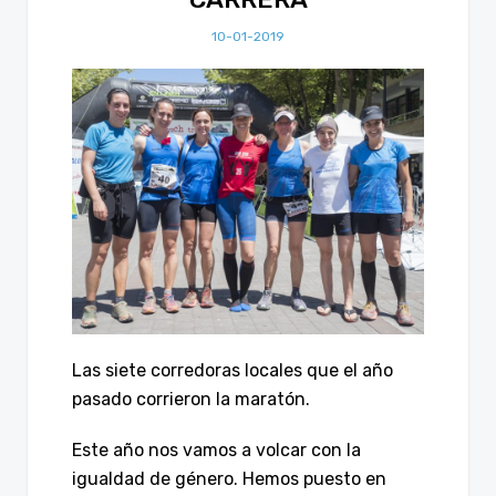
10-01-2019
Las siete corredoras locales que el año
pasado corrieron la maratón.
Este año nos vamos a volcar con la
igualdad de género. Hemos puesto en