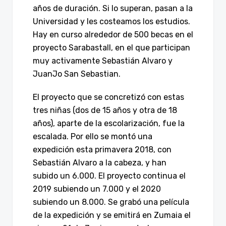
años de duración. Si lo superan, pasan a la
Universidad y les costeamos los estudios.
Hay en curso alrededor de 500 becas en el
proyecto Sarabastall, en el que participan
muy activamente Sebastián Alvaro y
JuanJo San Sebastian.
El proyecto que se concretizó con estas
tres niñas (dos de 15 años y otra de 18
años), aparte de la escolarización, fue la
escalada. Por ello se montó una
expedición esta primavera 2018, con
Sebastián Alvaro a la cabeza, y han
subido un 6.000. El proyecto continua el
2019 subiendo un 7.000 y el 2020
subiendo un 8.000. Se grabó una película
de la expedición y se emitirá en Zumaia el