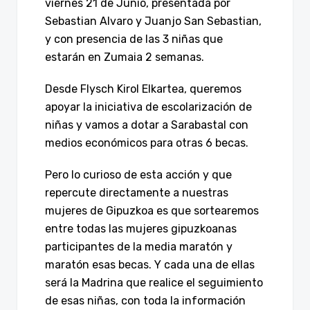
viernes 21 de Junio, presentada por
Sebastian Alvaro y Juanjo San Sebastian,
y con presencia de las 3 niñas que
estarán en Zumaia 2 semanas.
Desde Flysch Kirol Elkartea, queremos
apoyar la iniciativa de escolarización de
niñas y vamos a dotar a Sarabastal con
medios económicos para otras 6 becas.
Pero lo curioso de esta acción y que
repercute directamente a nuestras
mujeres de Gipuzkoa es que sortearemos
entre todas las mujeres gipuzkoanas
participantes de la media maratón y
maratón esas becas. Y cada una de ellas
será la Madrina que realice el seguimiento
de esas niñas, con toda la información