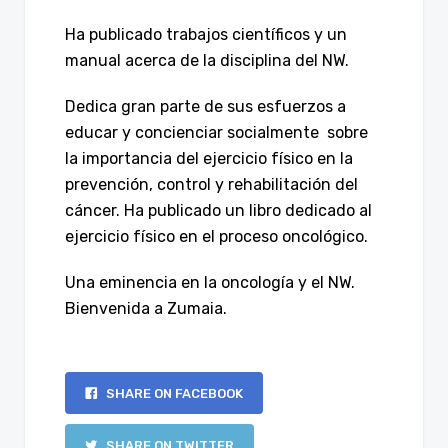
Ha publicado trabajos científicos y un
manual acerca de la disciplina del NW.
Dedica gran parte de sus esfuerzos a
educar y concienciar socialmente sobre
la importancia del ejercicio físico en la
prevención, control y rehabilitación del
cáncer. Ha publicado un libro dedicado al
ejercicio físico en el proceso oncológico.
Una eminencia en la oncología y el NW.
Bienvenida a Zumaia.
SHARE ON FACEBOOK
SHARE ON TWITTER