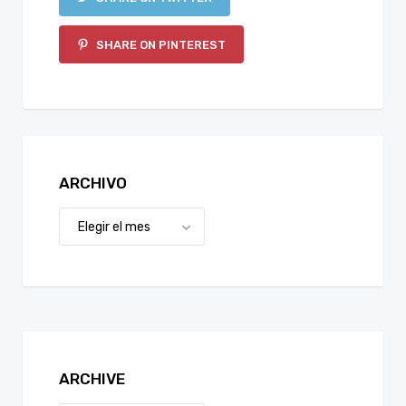
SHARE ON PINTEREST
ARCHIVO
ARCHIVE