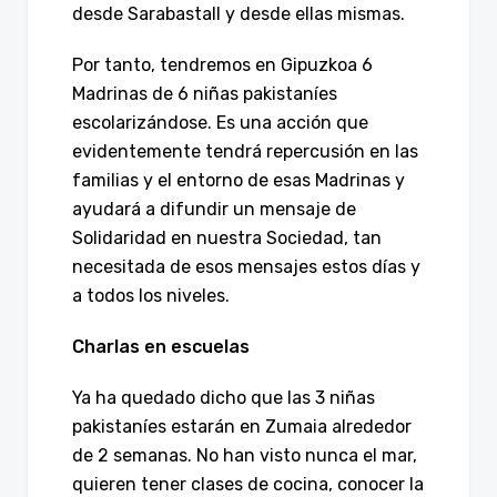
desde Sarabastall y desde ellas mismas.
Por tanto, tendremos en Gipuzkoa 6
Madrinas de 6 niñas pakistaníes
escolarizándose. Es una acción que
evidentemente tendrá repercusión en las
familias y el entorno de esas Madrinas y
ayudará a difundir un mensaje de
Solidaridad en nuestra Sociedad, tan
necesitada de esos mensajes estos días y
a todos los niveles.
Charlas en escuelas
Ya ha quedado dicho que las 3 niñas
pakistaníes estarán en Zumaia alrededor
de 2 semanas. No han visto nunca el mar,
quieren tener clases de cocina, conocer la