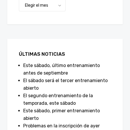
ÚLTIMAS NOTICIAS
Este sábado, último entrenamiento
antes de septiembre
El sábado será el tercer entrenamiento
abierto
El segundo entrenamiento de la
temporada, este sábado
Este sábado, primer entrenamiento
abierto
Problemas en la inscripción de ayer