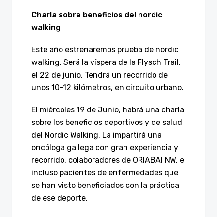
Charla sobre beneficios del nordic
walking
Este año estrenaremos prueba de nordic
walking. Será la víspera de la Flysch Trail,
el 22 de junio. Tendrá un recorrido de
unos 10-12 kilómetros, en circuito urbano.
El miércoles 19 de Junio, habrá una charla
sobre los beneficios deportivos y de salud
del Nordic Walking. La impartirá una
oncóloga gallega con gran experiencia y
recorrido, colaboradores de ORIABAI NW, e
incluso pacientes de enfermedades que
se han visto beneficiados con la práctica
de ese deporte.