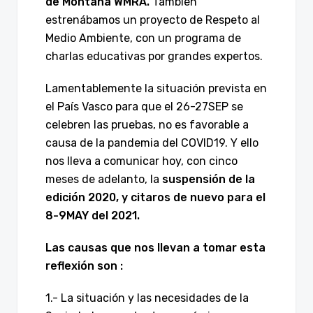
de Montaña WMRA.
También
estrenábamos un proyecto de Respeto al
Medio Ambiente, con un programa de
charlas educativas por grandes expertos.
Lamentablemente la situación prevista en
el País Vasco para que el 26-27SEP se
celebren las pruebas, no es favorable a
causa de la pandemia del COVID19. Y ello
nos lleva a comunicar hoy, con cinco
meses de adelanto, la
suspensión de la
edición 2020, y citaros de nuevo para el
8-9MAY del 2021.
Las causas que nos llevan a tomar esta
reflexión son :
1.- La situación y las necesidades de la