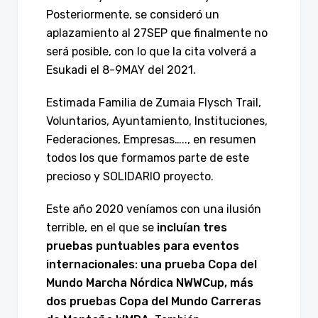
Posteriormente, se consideró un
aplazamiento al 27SEP que finalmente no
será posible, con lo que la cita volverá a
Esukadi el 8-9MAY del 2021.
Estimada Familia de Zumaia Flysch Trail,
Voluntarios, Ayuntamiento, Instituciones,
Federaciones, Empresas….., en resumen
todos los que formamos parte de este
precioso y SOLIDARIO proyecto.
Este año 2020 veníamos con una ilusión
terrible, en el que se
incluían tres
pruebas puntuables para eventos
internacionales: una prueba Copa del
Mundo
Marcha Nórdica NWWCup, más
dos pruebas Copa del Mundo Carreras