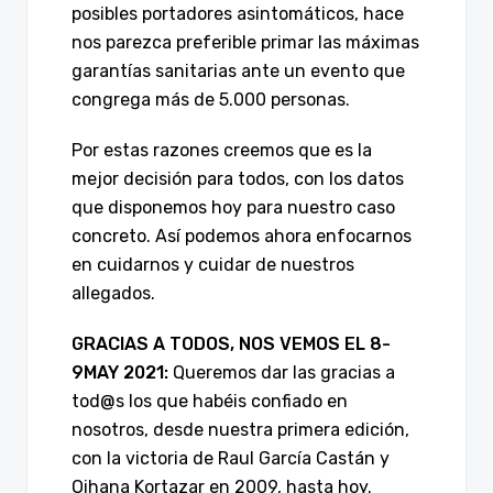
posibles portadores asintomáticos, hace
nos parezca preferible primar las máximas
garantías sanitarias ante un evento que
congrega más de 5.000 personas.
Por estas razones creemos que es la
mejor decisión para todos, con los datos
que disponemos hoy para nuestro caso
concreto. Así podemos ahora enfocarnos
en cuidarnos y cuidar de nuestros
allegados.
GRACIAS A TODOS, NOS VEMOS EL 8-
9MAY 2021:
Queremos dar las gracias a
tod@s los que habéis confiado en
nosotros, desde nuestra primera edición,
con la victoria de Raul García Castán y
Oihana Kortazar en 2009, hasta hoy.