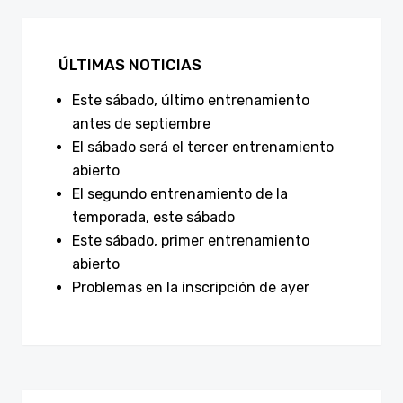
ÚLTIMAS NOTICIAS
Este sábado, último entrenamiento
antes de septiembre
El sábado será el tercer entrenamiento
abierto
El segundo entrenamiento de la
temporada, este sábado
Este sábado, primer entrenamiento
abierto
Problemas en la inscripción de ayer