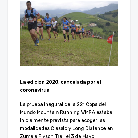
La edición 2020, cancelada por el
coronavirus
La prueba inagural de la 22ª Copa del
Mundo Mountain Running WMRA estaba
inicialmente prevista para acoger las
modalidades Classic y Long Distance en
Zumaia Flysch Trail el 3 de Mayo.