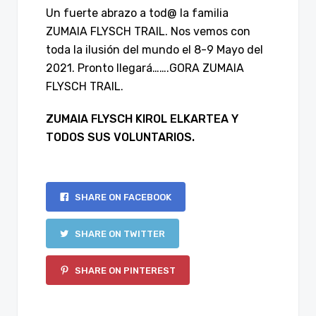
Un fuerte abrazo a tod@ la familia
ZUMAIA FLYSCH TRAIL. Nos vemos con
toda la ilusión del mundo el 8-9 Mayo del
2021. Pronto llegará…….GORA ZUMAIA
FLYSCH TRAIL.
ZUMAIA FLYSCH KIROL ELKARTEA Y
TODOS SUS VOLUNTARIOS.
SHARE ON FACEBOOK
SHARE ON TWITTER
SHARE ON PINTEREST