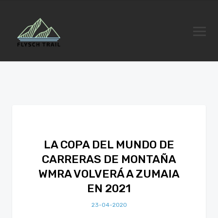
LA COPA DEL MUNDO DE
CARRERAS DE MONTAÑA
WMRA VOLVERÁ A ZUMAIA
EN 2021
23-04-2020