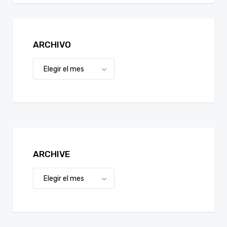
ARCHIVO
ARCHIVE