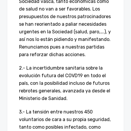
Sociedad vasca, tanto económicas como
de salud no van a ser favorables. Los
presupuestos de nuestros patrocinadores
se han reorientado a paliar necesidades
urgentes en la Sociedad (salud, paro,….), y
así nos lo están pidiendo y manifestando.
Renunciamos pues a nuestras partidas
para reforzar dichas acciones.
2.- La incertidumbre sanitaria sobre la
evolución futura del COVD19 en todo el
país, con la posibilidad incluso de futuros
rebrotes generales, avanzada ya desde el
Ministerio de Sanidad.
3.- La tensión entre nuestros 450
voluntarios de cara a su propia seguridad,
tanto como posibles infectado, como