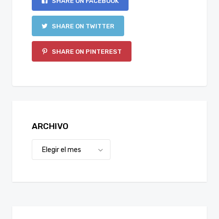
SHARE ON FACEBOOK
SHARE ON TWITTER
SHARE ON PINTEREST
ARCHIVO