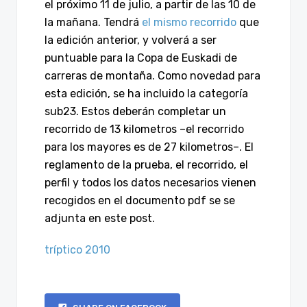
el próximo 11 de julio, a partir de las 10 de
la mañana. Tendrá
el mismo recorrido
que
la edición anterior, y volverá a ser
puntuable para la Copa de Euskadi de
carreras de montaña. Como novedad para
esta edición, se ha incluido la categoría
sub23. Estos deberán completar un
recorrido de 13 kilometros –el recorrido
para los mayores es de 27 kilometros–. El
reglamento de la prueba, el recorrido, el
perfil y todos los datos necesarios vienen
recogidos en el documento pdf se se
adjunta en este post.
tríptico 2010