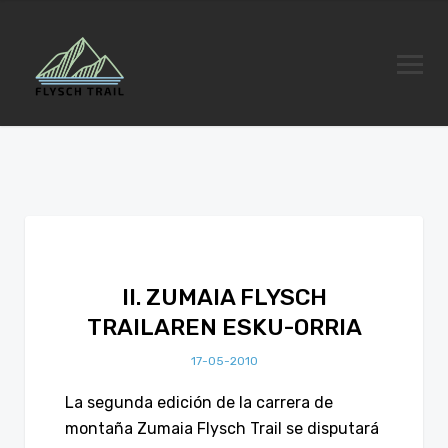
II. ZUMAIA FLYSCH
TRAILAREN ESKU-ORRIA
17-05-2010
La segunda edición de la carrera de
montaña Zumaia Flysch Trail se disputará