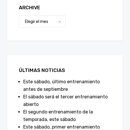
ARCHIVE
ÚLTIMAS NOTICIAS
Este sábado, último entrenamiento
antes de septiembre
El sábado será el tercer entrenamiento
abierto
El segundo entrenamiento de la
temporada, este sábado
Este sábado, primer entrenamiento