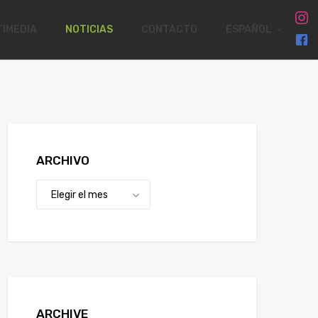
IMEDIA
NOTICIAS
CONTACTO
ESPAÑOL
ARCHIVO
ARCHIVE