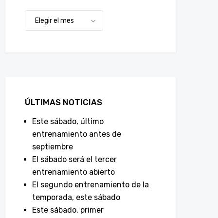
ÚLTIMAS NOTICIAS
Este sábado, último
entrenamiento antes de
septiembre
El sábado será el tercer
entrenamiento abierto
El segundo entrenamiento de la
temporada, este sábado
Este sábado, primer