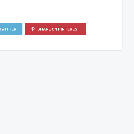
TWITTER
SHARE ON PINTEREST