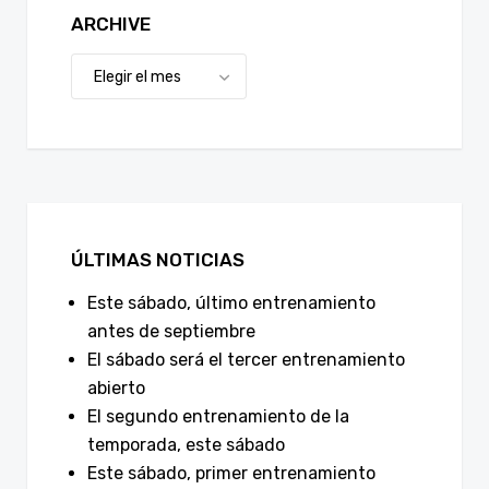
ARCHIVE
ÚLTIMAS NOTICIAS
Este sábado, último entrenamiento
antes de septiembre
El sábado será el tercer entrenamiento
abierto
El segundo entrenamiento de la
temporada, este sábado
Este sábado, primer entrenamiento