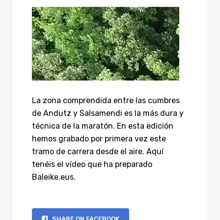
La zona comprendida entre las cumbres
de Andutz y Salsamendi es la más dura y
técnica de la maratón. En esta edición
hemos grabado por primera vez este
tramo de carrera desde el aire. Aquí
tenéis el vídeo que ha preparado
Baleike.eus.
SHARE ON FACEBOOK