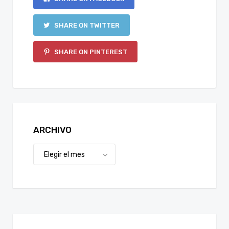
SHARE ON TWITTER
SHARE ON PINTEREST
ARCHIVO