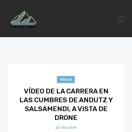
VÍDEOS
VÍDEO DE LA CARRERA EN
LAS CUMBRES DE ANDUTZ Y
SALSAMENDI, A VISTA DE
DRONE
25-06-2019