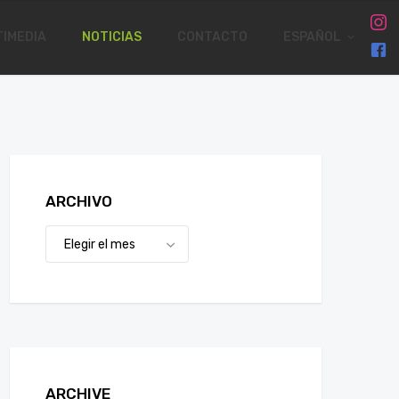
IMEDIA
NOTICIAS
CONTACTO
ESPAÑOL
ARCHIVO
ARCHIVE