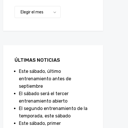
ÚLTIMAS NOTICIAS
Este sábado, último
entrenamiento antes de
septiembre
El sábado será el tercer
entrenamiento abierto
El segundo entrenamiento de la
temporada, este sábado
Este sábado, primer