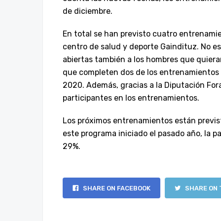
de diciembre.
En total se han previsto cuatro entrenamie
centro de salud y deporte Gaindituz. No es 
abiertas también a los hombres que quiera
que completen dos de los entrenamientos t
2020. Además, gracias a la Diputación Fora
participantes en los entrenamientos.
Los próximos entrenamientos están previstos
este programa iniciado el pasado año, la 
29%.
SHARE ON FACEBOOK
SHARE ON 