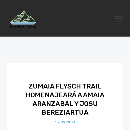
ZUMAIA FLYSCH TRAIL
HOMENAJEARÁ A AMAIA
ARANZABAL Y JOSU
BEREZIARTUA
13-09-2021