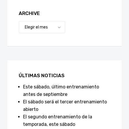
ARCHIVE
ÚLTIMAS NOTICIAS
Este sábado, último entrenamiento
antes de septiembre
El sábado será el tercer entrenamiento
abierto
El segundo entrenamiento de la
temporada, este sábado