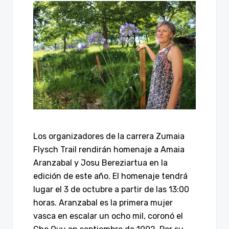
Los organizadores de la carrera Zumaia
Flysch Trail rendirán homenaje a Amaia
Aranzabal y Josu Bereziartua en la
edición de este año. El homenaje tendrá
lugar el 3 de octubre a partir de las 13:00
horas. Aranzabal es la primera mujer
vasca en escalar un ocho mil, coronó el