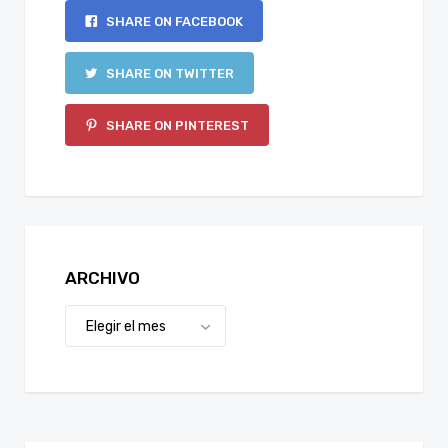
SHARE ON FACEBOOK
SHARE ON TWITTER
SHARE ON PINTEREST
ARCHIVO