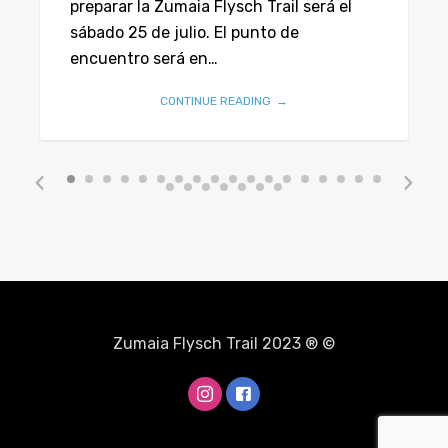
preparar la Zumaia Flysch Trail será el
sábado 25 de julio. El punto de
encuentro será en…
CONTINUE READING
Zumaia Flysch Trail 2023 ® ©