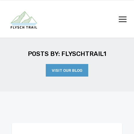
POSTS BY: FLYSCHTRAIL1
VISIT OUR BLOG