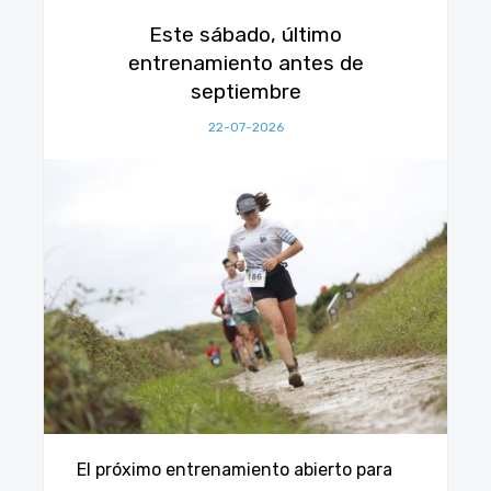
Este sábado, último
entrenamiento antes de
septiembre
22-07-2026
El próximo entrenamiento abierto para