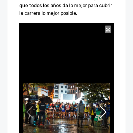
que todos los años da lo mejor para cubrir
la carrera lo mejor posible.