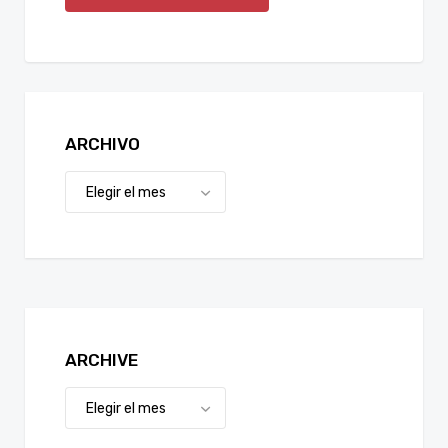
ARCHIVO
ARCHIVE