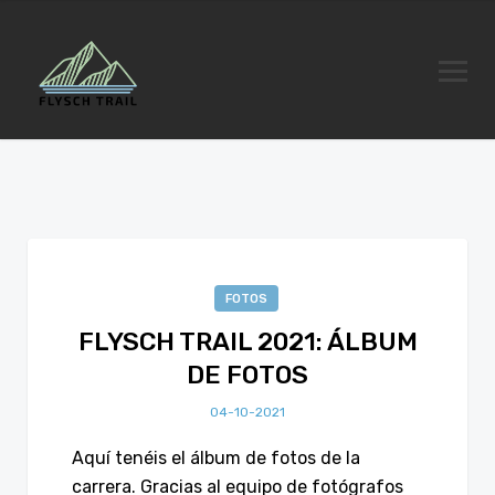
FOTOS
FLYSCH TRAIL 2021: ÁLBUM
DE FOTOS
04-10-2021
Aquí tenéis el álbum de fotos de la
carrera. Gracias al equipo de fotógrafos