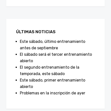
ÚLTIMAS NOTICIAS
Este sábado, último entrenamiento
antes de septiembre
El sábado será el tercer entrenamiento
abierto
El segundo entrenamiento de la
temporada, este sábado
Este sábado, primer entrenamiento
abierto
Problemas en la inscripción de ayer