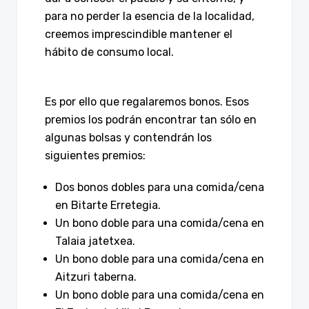
para no perder la esencia de la localidad,
creemos imprescindible mantener el
hábito de consumo local.
Es por ello que regalaremos bonos. Esos
premios los podrán encontrar tan sólo en
algunas bolsas y contendrán los
siguientes premios:
Dos bonos dobles para una comida/cena
en Bitarte Erretegia.
Un bono doble para una comida/cena en
Talaia jatetxea.
Un bono doble para una comida/cena en
Aitzuri taberna.
Un bono doble para una comida/cena en