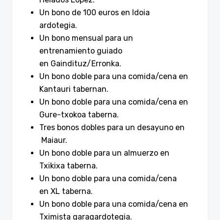
Un bono de 100 euros en Idoia
ardotegia.
Un bono mensual para un
entrenamiento guiado
en Gaindituz/Erronka.
Un bono doble para una comida/cena en
Kantauri tabernan.
Un bono doble para una comida/cena en
Gure-txokoa taberna.
Tres bonos dobles para un desayuno en
Maiaur.
Un bono doble para un almuerzo en
Txikixa taberna.
Un bono doble para una comida/cena
en XL taberna.
Un bono doble para una comida/cena en
Tximista garagardotegia.