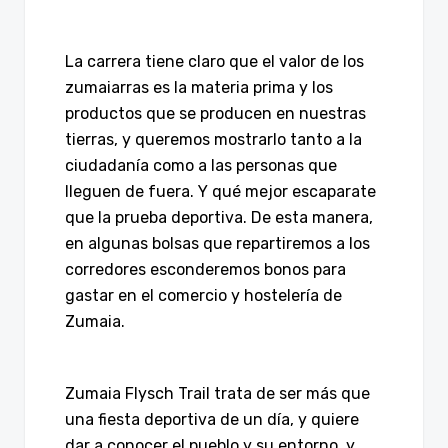
La carrera tiene claro que el valor de los
zumaiarras es la materia prima y los
productos que se producen en nuestras
tierras, y queremos mostrarlo tanto a la
ciudadanía como a las personas que
lleguen de fuera. Y qué mejor escaparate
que la prueba deportiva. De esta manera,
en algunas bolsas que repartiremos a los
corredores esconderemos bonos para
gastar en el comercio y hostelería de
Zumaia.
Zumaia Flysch Trail trata de ser más que
una fiesta deportiva de un día, y quiere
dar a conocer el pueblo y su entorno, y