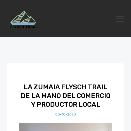
LA ZUMAIA FLYSCH TRAIL
DE LA MANO DEL COMERCIO
Y PRODUCTOR LOCAL
03-10-2023