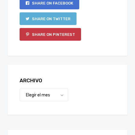
SHARE ON FACEBOOK
SHARE ON TWITTER
SHARE ON PINTEREST
ARCHIVO