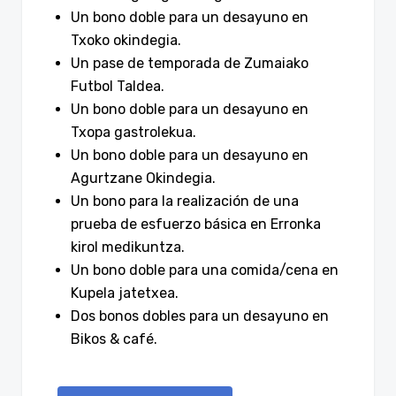
Un bono doble para un desayuno en
Txoko okindegia.
Un pase de temporada de Zumaiako
Futbol Taldea.
Un bono doble para un desayuno en
Txopa gastrolekua.
Un bono doble para un desayuno en
Agurtzane Okindegia.
Un bono para la realización de una
prueba de esfuerzo básica en Erronka
kirol medikuntza.
Un bono doble para una comida/cena en
Kupela jatetxea.
Dos bonos dobles para un desayuno en
Bikos & café.