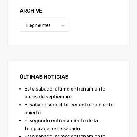
ARCHIVE
ÚLTIMAS NOTICIAS
Este sábado, último entrenamiento
antes de septiembre
El sábado será el tercer entrenamiento
abierto
El segundo entrenamiento de la
temporada, este sábado
Este sábado, primer entrenamiento