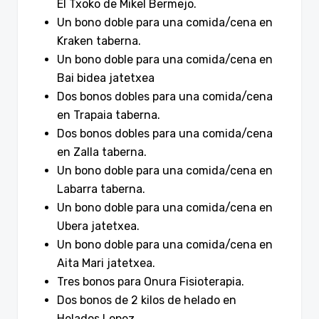
El Txoko de Mikel Bermejo.
Un bono doble para una comida/cena en
Kraken taberna.
Un bono doble para una comida/cena en
Bai bidea jatetxea
Dos bonos dobles para una comida/cena
en Trapaia taberna.
Dos bonos dobles para una comida/cena
en Zalla taberna.
Un bono doble para una comida/cena en
Labarra taberna.
Un bono doble para una comida/cena en
Ubera jatetxea.
Un bono doble para una comida/cena en
Aita Mari jatetxea.
Tres bonos para Onura Fisioterapia.
Dos bonos de 2 kilos de helado en
Helados Lopez.