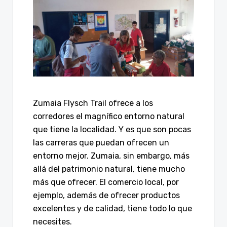
Zumaia Flysch Trail ofrece a los
corredores el magnífico entorno natural
que tiene la localidad. Y es que son pocas
las carreras que puedan ofrecen un
entorno mejor. Zumaia, sin embargo, más
allá del patrimonio natural, tiene mucho
más que ofrecer. El comercio local, por
ejemplo, además de ofrecer productos
excelentes y de calidad, tiene todo lo que
necesites.