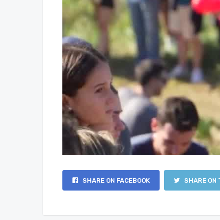
SHARE ON FACEBOOK
SHARE ON 