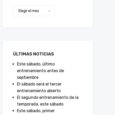
ÚLTIMAS NOTICIAS
Este sábado, último
entrenamiento antes de
septiembre
El sábado será el tercer
entrenamiento abierto
El segundo entrenamiento de la
temporada, este sábado
Este sábado, primer