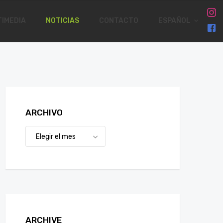
IMEDIA
NOTICIAS
CONTACTO
ESPAÑOL
ARCHIVO
ARCHIVE