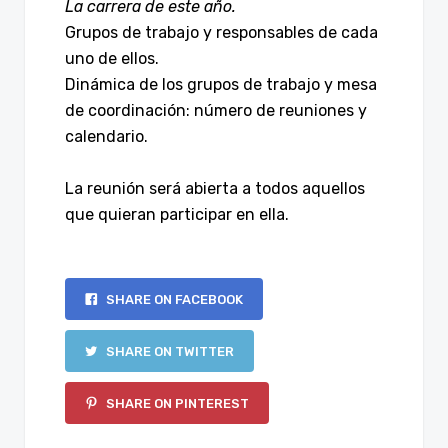
La carrera de este año.
Grupos de trabajo y responsables de cada
uno de ellos.
Dinámica de los grupos de trabajo y mesa
de coordinación: número de reuniones y
calendario.
La reunión será abierta a todos aquellos
que quieran participar en ella.
SHARE ON FACEBOOK
SHARE ON TWITTER
SHARE ON PINTEREST