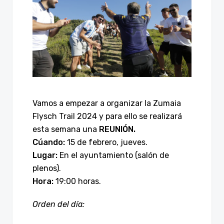
Vamos a empezar a organizar la Zumaia
Flysch Trail 2024 y para ello se realizará
esta semana una
REUNIÓN.
Cúando:
15 de febrero, jueves.
Lugar:
En el ayuntamiento (salón de
plenos).
Hora:
19:00 horas.
Orden del día: