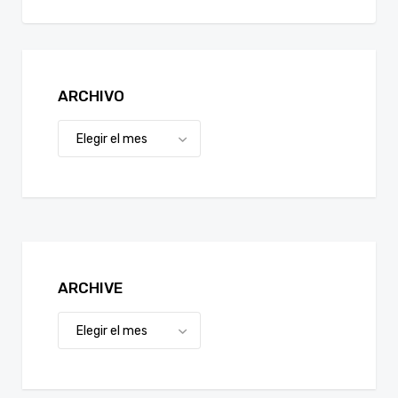
ARCHIVO
ARCHIVE