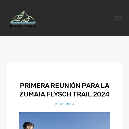
PRIMERA REUNIÓN PARA LA
ZUMAIA FLYSCH TRAIL 2024
12-02-2024