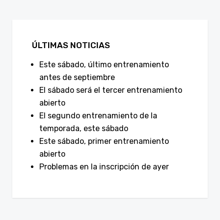
ÚLTIMAS NOTICIAS
Este sábado, último entrenamiento
antes de septiembre
El sábado será el tercer entrenamiento
abierto
El segundo entrenamiento de la
temporada, este sábado
Este sábado, primer entrenamiento
abierto
Problemas en la inscripción de ayer