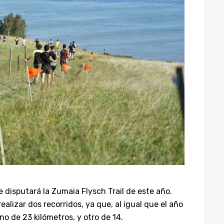
e disputará la Zumaia Flysch Trail de este año.
alizar dos recorridos, ya que, al igual que el año
o de 23 kilómetros, y otro de 14.