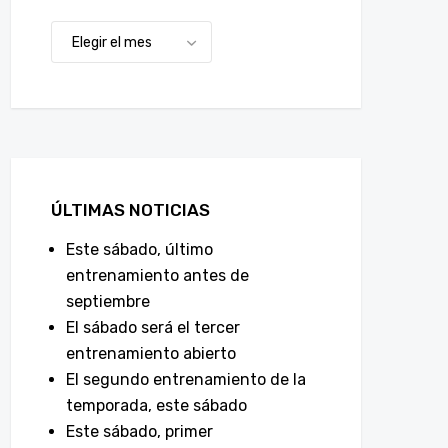
ÚLTIMAS NOTICIAS
Este sábado, último
entrenamiento antes de
septiembre
El sábado será el tercer
entrenamiento abierto
El segundo entrenamiento de la
temporada, este sábado
Este sábado, primer