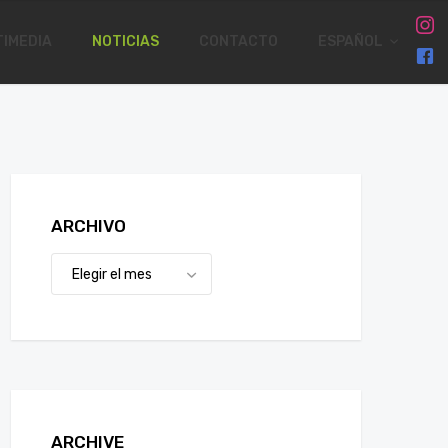
IMEDIA
NOTICIAS
CONTACTO
ESPAÑOL
ARCHIVO
ARCHIVE