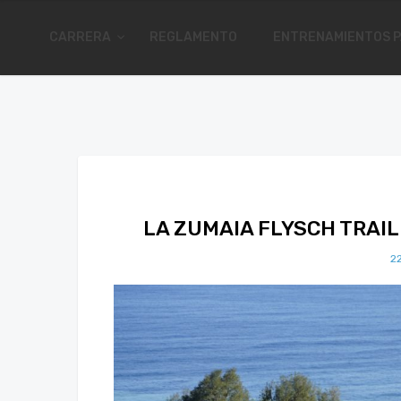
CARRERA
REGLAMENTO
ENTRENAMIENTOS P
LA ZUMAIA FLYSCH TRAIL
2