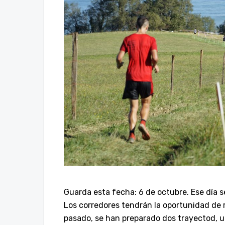
Guarda esta fecha: 6 de octubre. Ese día s
Los corredores tendrán la oportunidad de re
pasado, se han preparado dos trayectod, un