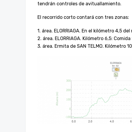
tendrán controles de avituallamiento.
El recorrido corto contará con tres zonas:
1. área. ELORRIAGA. En el kilómetro 4,5 del
2. área. ELORRIAGA. Kilómetro 6,5: Comida
3. área. Ermita de SAN TELMO. Kilómetro 10