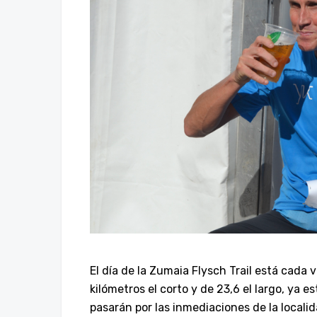
El día de la Zumaia Flysch Trail está cada 
kilómetros el corto y de 23,6 el largo, ya e
pasarán por las inmediaciones de la localidad