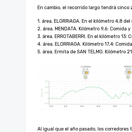
En cambio, el recorrido largo tendrá cinco 
1. área. ELORRIAGA. En el kilómetro 4,8 del
2. área. MENDATA. Kilómetro 9,6: Comida y
3. área. ERROTABERRI. En el kilómetro 13: 
4. área. ELORRIAGA. Kilómetro 17,4: Comida
5. área. Ermita de SAN TELMO. Kilómetro 21
Al igual que el año pasado, los corredores 