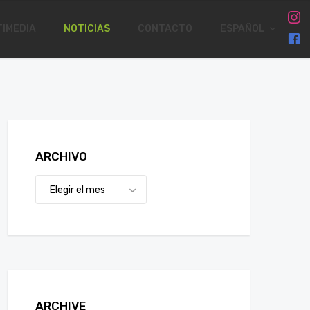
IMEDIA
NOTICIAS
CONTACTO
ESPAÑOL
ARCHIVO
ARCHIVE