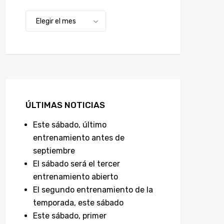
ÚLTIMAS NOTICIAS
Este sábado, último
entrenamiento antes de
septiembre
El sábado será el tercer
entrenamiento abierto
El segundo entrenamiento de la
temporada, este sábado
Este sábado, primer