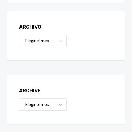
ARCHIVO
ARCHIVE