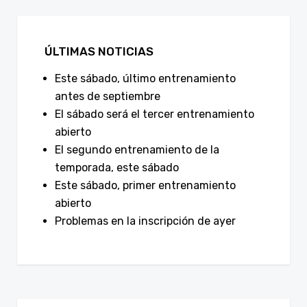
ÚLTIMAS NOTICIAS
Este sábado, último entrenamiento
antes de septiembre
El sábado será el tercer entrenamiento
abierto
El segundo entrenamiento de la
temporada, este sábado
Este sábado, primer entrenamiento
abierto
Problemas en la inscripción de ayer