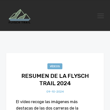
VÍDEOS
RESUMEN DE LA FLYSCH
TRAIL 2024
09-10-2024
El vídeo recoge las imágenes más
destacas de las dos carreras de la