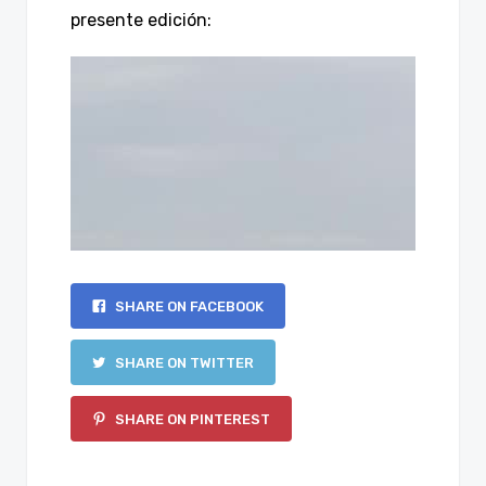
presente edición:
SHARE ON FACEBOOK
SHARE ON TWITTER
SHARE ON PINTEREST