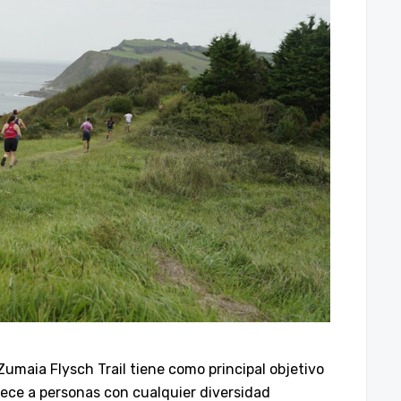
umaia Flysch Trail tiene como principal objetivo
frece a personas con cualquier diversidad