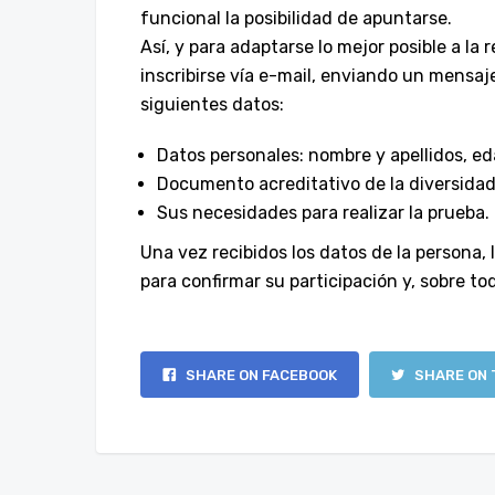
funcional la posibilidad de apuntarse.
Así, y para adaptarse lo mejor posible a la
inscribirse vía e-mail, enviando un mensaj
siguientes datos:
Datos personales: nombre y apellidos, e
Documento acreditativo de la diversidad
Sus necesidades para realizar la prueba.
Una vez recibidos los datos de la persona,
para confirmar su participación y, sobre to
SHARE ON FACEBOOK
SHARE ON 