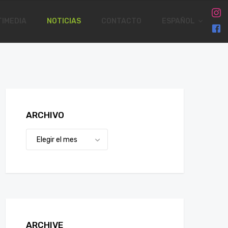
IMEDIA
NOTICIAS
CONTACTO
ESPAÑOL
ARCHIVO
ARCHIVE