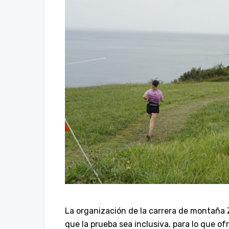
La organización de la carrera de montaña Z
que la prueba sea inclusiva, para lo que o