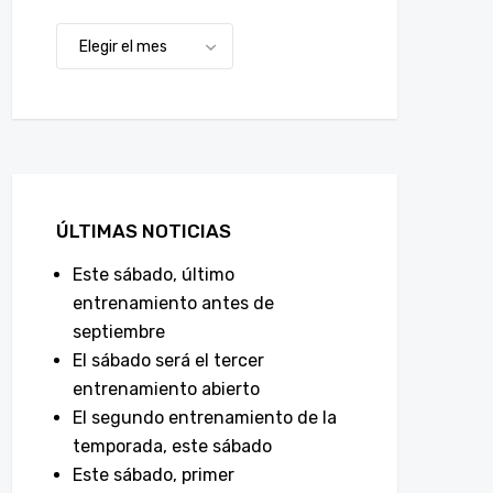
ÚLTIMAS NOTICIAS
Este sábado, último
entrenamiento antes de
septiembre
El sábado será el tercer
entrenamiento abierto
El segundo entrenamiento de la
temporada, este sábado
Este sábado, primer