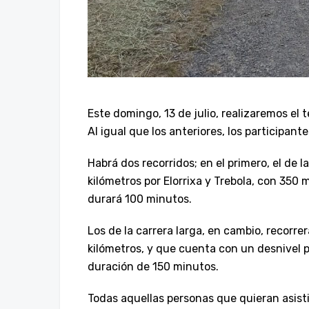
Este domingo, 13 de julio, realizaremos el 
Al igual que los anteriores, los participante
Habrá dos recorridos; en el primero, el de l
kilómetros por Elorrixa y Trebola, con 350 
durará 100 minutos.
Los de la carrera larga, en cambio, recorr
kilómetros, y que cuenta con un desnivel 
duración de 150 minutos.
Todas aquellas personas que quieran asisti