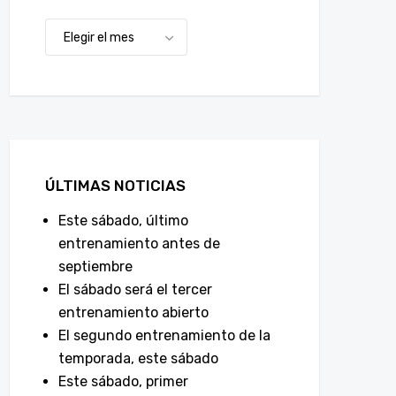
ÚLTIMAS NOTICIAS
Este sábado, último
entrenamiento antes de
septiembre
El sábado será el tercer
entrenamiento abierto
El segundo entrenamiento de la
temporada, este sábado
Este sábado, primer