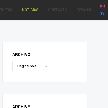
IMEDIA
NOTICIAS
CONTACTO
ESPAÑOL
ARCHIVO
ARCHIVE