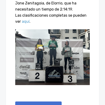
Jone Zenitagoia, de Elorrio, que ha
necesitado un tiempo de 2:14:19.
Las clasificaciones completas se pueden
ver
aquí
.