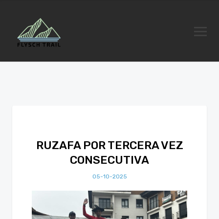
RUZAFA POR TERCERA VEZ
CONSECUTIVA
05-10-2025