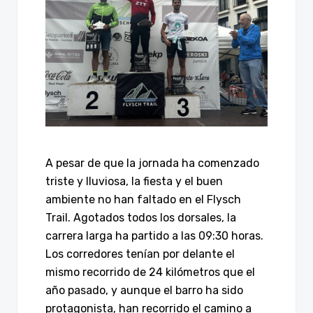
A pesar de que la jornada ha comenzado
triste y lluviosa, la fiesta y el buen
ambiente no han faltado en el Flysch
Trail. Agotados todos los dorsales, la
carrera larga ha partido a las 09:30 horas.
Los corredores tenían por delante el
mismo recorrido de 24 kilómetros que el
año pasado, y aunque el barro ha sido
protagonista, han recorrido el camino a