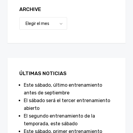
ARCHIVE
ÚLTIMAS NOTICIAS
Este sábado, último entrenamiento
antes de septiembre
El sábado será el tercer entrenamiento
abierto
El segundo entrenamiento de la
temporada, este sábado
Este sábado, primer entrenamiento