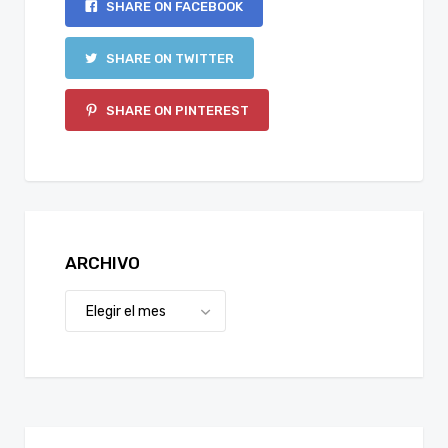
SHARE ON FACEBOOK
SHARE ON TWITTER
SHARE ON PINTEREST
ARCHIVO