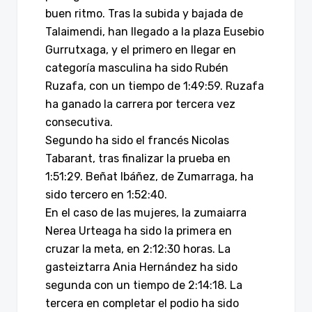
buen ritmo. Tras la subida y bajada de
Talaimendi, han llegado a la plaza Eusebio
Gurrutxaga, y el primero en llegar en
categoría masculina ha sido Rubén
Ruzafa, con un tiempo de 1:49:59. Ruzafa
ha ganado la carrera por tercera vez
consecutiva.
Segundo ha sido el francés Nicolas
Tabarant, tras finalizar la prueba en
1:51:29. Beñat Ibáñez, de Zumarraga, ha
sido tercero en 1:52:40.
En el caso de las mujeres, la zumaiarra
Nerea Urteaga ha sido la primera en
cruzar la meta, en 2:12:30 horas. La
gasteiztarra Ania Hernández ha sido
segunda con un tiempo de 2:14:18. La
tercera en completar el podio ha sido