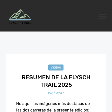
VÍDEOS
RESUMEN DE LA FLYSCH
TRAIL 2025
13-10-2025
He aquí las imágenes más destacas de
las dos carreras de la presente edición: