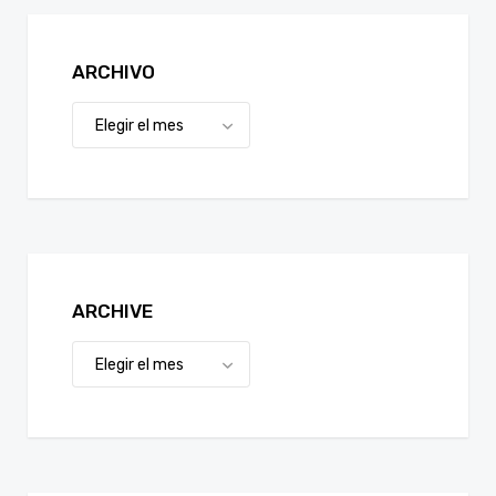
ARCHIVO
ARCHIVE