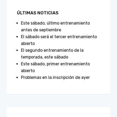
ÚLTIMAS NOTICIAS
Este sábado, último entrenamiento
antes de septiembre
El sábado será el tercer entrenamiento
abierto
El segundo entrenamiento de la
temporada, este sábado
Este sábado, primer entrenamiento
abierto
Problemas en la inscripción de ayer