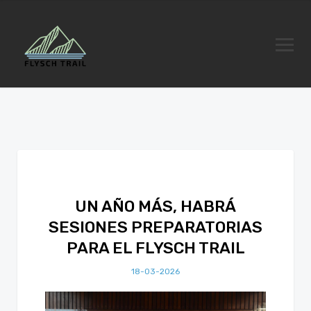
UN AÑO MÁS, HABRÁ
SESIONES PREPARATORIAS
PARA EL FLYSCH TRAIL
18-03-2026