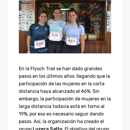
En la Flysch Trail se han dado grandes
pasos en los últimos años: llegando que la
participación de las mujeres en la corta
distancia haya alcanzado el 46%. Sin
embargo, la participación de mujeres en la
larga distancia todavía está en torno al
19%, por eso es necesario seguir dando
pasos. Así, la organización ha creado el
grupo
Luzera Salto
. El objetivo del grupo