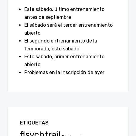
Este sábado, último entrenamiento
antes de septiembre
El sábado será el tercer entrenamiento
abierto
El segundo entrenamiento de la
temporada, este sábado
Este sábado, primer entrenamiento
abierto
Problemas en la inscripción de ayer
ETIQUETAS
flsychtrail