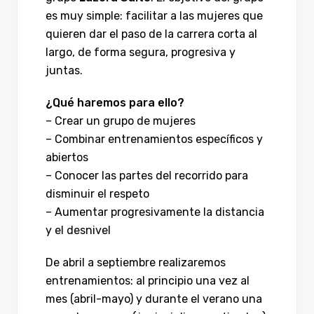
es muy simple: facilitar a las mujeres que
quieren dar el paso de la carrera corta al
largo, de forma segura, progresiva y
juntas.
¿Qué haremos para ello?
– Crear un grupo de mujeres
– Combinar entrenamientos específicos y
abiertos
– Conocer las partes del recorrido para
disminuir el respeto
– Aumentar progresivamente la distancia
y el desnivel
De abril a septiembre realizaremos
entrenamientos: al principio una vez al
mes (abril-mayo) y durante el verano una