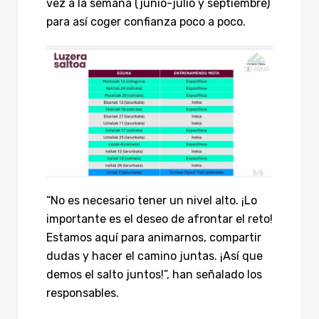
vez a la semana (junio-julio y septiembre)
para así coger confianza poco a poco.
“No es necesario tener un nivel alto. ¡Lo
importante es el deseo de afrontar el reto!
Estamos aquí para animarnos, compartir
dudas y hacer el camino juntas. ¡Así que
demos el salto juntos!”, han señalado los
responsables.