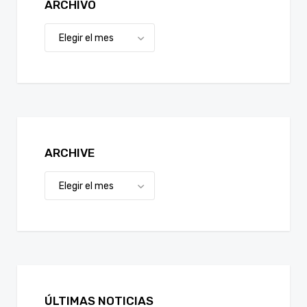
ARCHIVO
ARCHIVE
ÚLTIMAS NOTICIAS