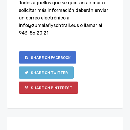
Todos aquellos que se quieran animar o
solicitar más información deberán enviar
un correo electrónico a
info@zumaiaflyschtrail.eus o llamar al
943-86 20 21.
SHARE ON FACEBOOK
SHARE ON TWITTER
SHARE ON PINTEREST