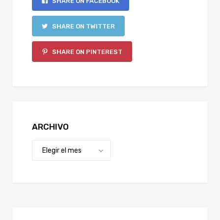
SHARE ON FACEBOOK
SHARE ON TWITTER
SHARE ON PINTEREST
ARCHIVO