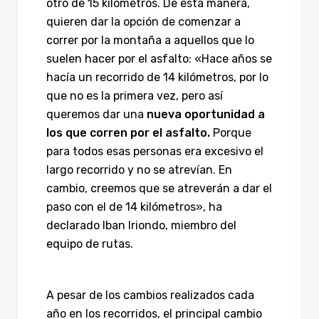
otro de 15 kilómetros. De esta manera,
quieren dar la opción de comenzar a
correr por la montaña a aquellos que lo
suelen hacer por el asfalto: «Hace años se
hacía un recorrido de 14 kilómetros, por lo
que no es la primera vez, pero así
queremos dar una
nueva oportunidad a
los que corren por el asfalto.
Porque
para todos esas personas era excesivo el
largo recorrido y no se atrevían. En
cambio, creemos que se atreverán a dar el
paso con el de 14 kilómetros», ha
declarado Iban Iriondo, miembro del
equipo de rutas.
A pesar de los cambios realizados cada
año en los recorridos, el principal cambio