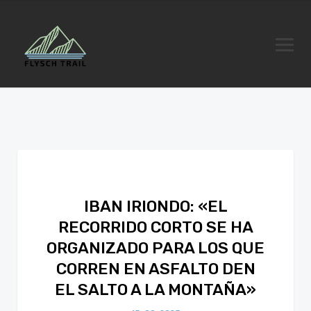
IBAN IRIONDO: «EL
RECORRIDO CORTO SE HA
ORGANIZADO PARA LOS QUE
CORREN EN ASFALTO DEN
EL SALTO A LA MONTAÑA»