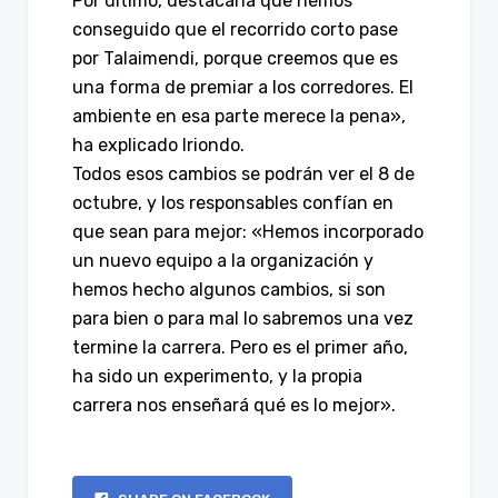
Por último, destacaría que hemos
conseguido que el recorrido corto pase
por Talaimendi, porque creemos que es
una forma de premiar a los corredores. El
ambiente en esa parte merece la pena»,
ha explicado Iriondo.
Todos esos cambios se podrán ver el 8 de
octubre, y los responsables confían en
que sean para mejor: «Hemos incorporado
un nuevo equipo a la organización y
hemos hecho algunos cambios, si son
para bien o para mal lo sabremos una vez
termine la carrera. Pero es el primer año,
ha sido un experimento, y la propia
carrera nos enseñará qué es lo mejor».