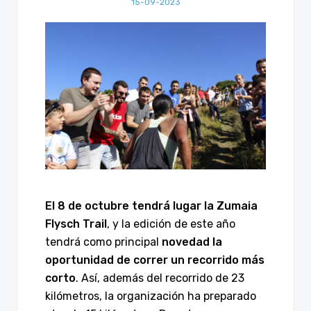
15-09-2023
El 8 de octubre tendrá lugar la Zumaia
Flysch Trail
, y la edición de este año
tendrá como principal
novedad la
oportunidad de correr un recorrido más
corto
. Así, además del recorrido de 23
kilómetros, la organización ha preparado