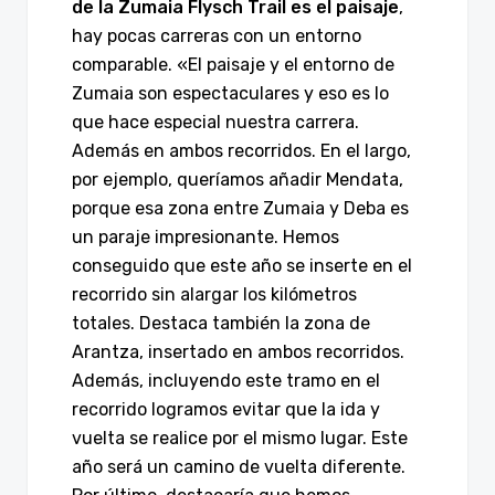
de la Zumaia Flysch Trail es el paisaje
,
hay pocas carreras con un entorno
comparable. «El paisaje y el entorno de
Zumaia son espectaculares y eso es lo
que hace especial nuestra carrera.
Además en ambos recorridos. En el largo,
por ejemplo, queríamos añadir Mendata,
porque esa zona entre Zumaia y Deba es
un paraje impresionante. Hemos
conseguido que este año se inserte en el
recorrido sin alargar los kilómetros
totales. Destaca también la zona de
Arantza, insertado en ambos recorridos.
Además, incluyendo este tramo en el
recorrido logramos evitar que la ida y
vuelta se realice por el mismo lugar. Este
año será un camino de vuelta diferente.