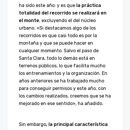
ha sido este año: y es que
la práctica
totalidad del recorrido se realizará en
el monte
, excluyendo el del núcleo
urbano. «Si destacamos algo de los
recorridos es que casi todo es por la
montaña y que se puede hacer en
cualquier momento. Salvo el paso de
Santa Clara, todo lo demás está en
terrenos públicos, lo que facilita mucho
los entrenamientos y la organización. En
años anteriores se ha trabajado mucho
para conseguir permisos y este año, con
los cambios realizados, creemos que se ha
mejorado en ese sentido», ha añadido.
Sin embargo
, la principal característica