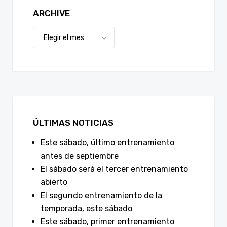
ARCHIVE
ÚLTIMAS NOTICIAS
Este sábado, último entrenamiento
antes de septiembre
El sábado será el tercer entrenamiento
abierto
El segundo entrenamiento de la
temporada, este sábado
Este sábado, primer entrenamiento