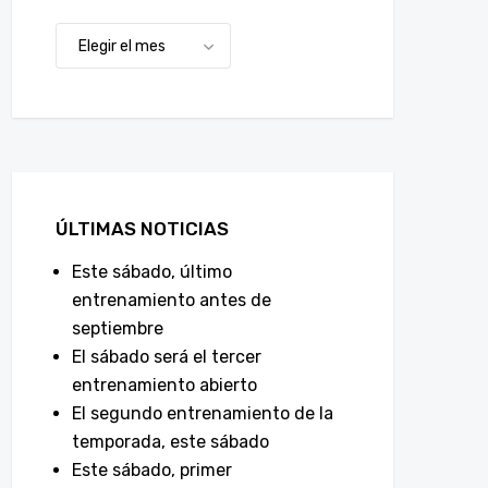
ÚLTIMAS NOTICIAS
Este sábado, último
entrenamiento antes de
septiembre
El sábado será el tercer
entrenamiento abierto
El segundo entrenamiento de la
temporada, este sábado
Este sábado, primer