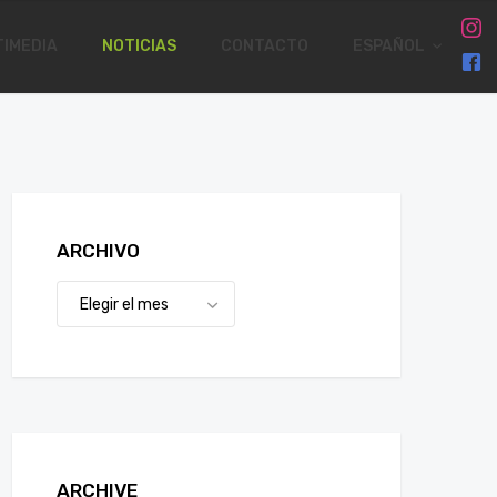
IMEDIA
NOTICIAS
CONTACTO
ESPAÑOL
ARCHIVO
ARCHIVE