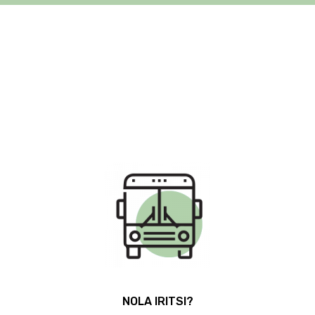
ZUMAIA FLYSCH TRAIL 2023
NOLA IRITSI?