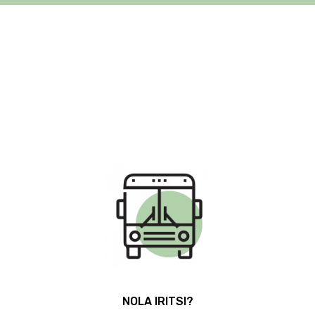
ZUMAIA FLYSCH TRAIL 2023
NOLA IRITSI?